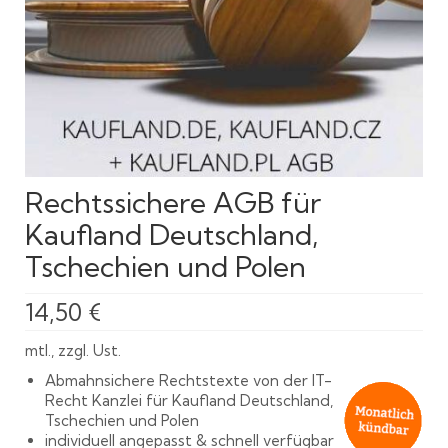
Rechtssichere AGB für
Kaufland Deutschland,
Tschechien und Polen
14,50
€
mtl., zzgl. Ust.
Abmahnsichere Rechtstexte von der IT-
Recht Kanzlei für Kaufland Deutschland,
Tschechien und Polen
individuell angepasst & schnell verfügbar