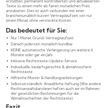
erstellten, permanent kontrollierten und aktualisierten
Texte zu einem mehr als fairen monatlichen Preis
anzubieten. Dies ist auch verbunden mit einer
branchenunüblich kurzen Vertragslaufzeit von nur
einem Monat ohne versteckte Kosten.
Das bedeutet für Sie:
Nur 1 Monat Grund-Vertragslaufzeit
Danach jederzeit monatlich kündbar
KEINE automatische Verlängerung um weitere 6
Monate oder gar ein Jahr
Inklusive Rechtstexte-Update-Service
Individuelle, bedarfsgerechte & abmahnsichere
Rechtstexte
Hilfreiche Muster & Handlungsanleitungen
Selbstverständlich: Anwaltliche Haftung (Wie andere
Rechtsanwaltskanzleien haften auch wir im Rahmen
der gesetzlichen Bestimmungen für die
Abmahnsicherheit der Rechtstexte)
Fazit