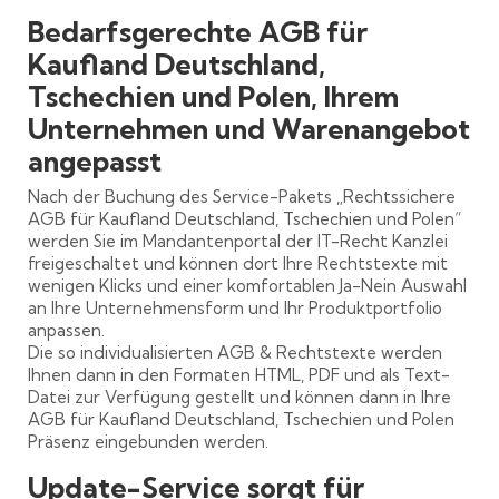
Bedarfsgerechte AGB für
Kaufland Deutschland,
Tschechien und Polen, Ihrem
Unternehmen und Warenangebot
angepasst
Nach der Buchung des Service-Pakets „Rechtssichere
AGB für Kaufland Deutschland, Tschechien und Polen“
werden Sie im Mandantenportal der IT-Recht Kanzlei
freigeschaltet und können dort Ihre Rechtstexte mit
wenigen Klicks und einer komfortablen Ja-Nein Auswahl
an Ihre Unternehmensform und Ihr Produktportfolio
anpassen.
Die so individualisierten AGB & Rechtstexte werden
Ihnen dann in den Formaten HTML, PDF und als Text-
Datei zur Verfügung gestellt und können dann in Ihre
AGB für Kaufland Deutschland, Tschechien und Polen
Präsenz eingebunden werden.
Update-Service sorgt für