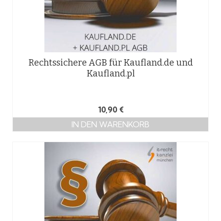
Rechtssichere AGB für Kaufland.de und
Kaufland.pl
10,90
€
IN DEN WARENKORB