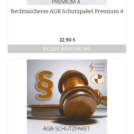
Rechtssicheres AGB Schutzpaket Premium 4
22,90
€
IN DEN WARENKORB