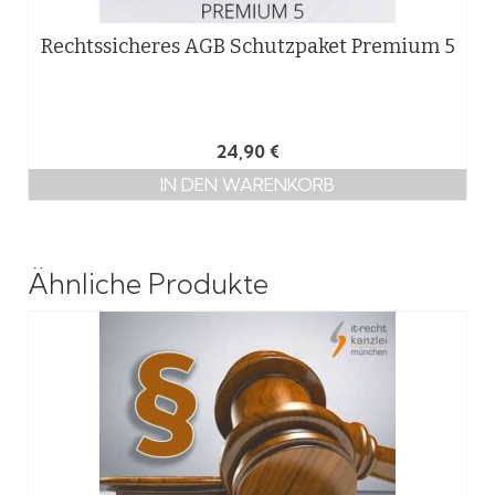
Rechtssicheres AGB Schutzpaket Premium 5
24,90
€
IN DEN WARENKORB
Ähnliche Produkte