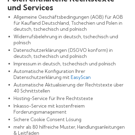
und Services
Allgemeine Geschäftsbedingungen (AGB) für AGB
für Kaufland Deutschland, Tschechien und Polen in
deutsch, tschechisch und polnisch
Widerrufsbelehrung in deutsch, tschechisch und
polnisch
Datenschutzerklärungen (DSGVO konform) in
deutsch, tschechisch und polnisch
Impressum in deutsch, tschechisch und polnisch
Automatische Konfiguration Ihrer
Datenschutzerklärung mit
EasyScan
Automatische Aktualisierung der Rechtstexte über
40 Schnittstellen
Hosting-Service für Ihre Rechtstexte
Inkasso-Service mit kostenfreiem
Forderungsmanagement
Sichere Cookie Consent Lösung
mehr als 80 hilfreiche Muster, Handlungsanleitungen
& Leitfäden