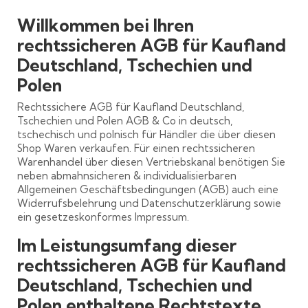
Willkommen bei Ihren
rechtssicheren AGB für Kaufland
Deutschland, Tschechien und
Polen
Rechtssichere AGB für Kaufland Deutschland,
Tschechien und Polen AGB & Co in deutsch,
tschechisch und polnisch für Händler die über diesen
Shop Waren verkaufen. Für einen rechtssicheren
Warenhandel über diesen Vertriebskanal benötigen Sie
neben abmahnsicheren & individualisierbaren
Allgemeinen Geschäftsbedingungen (AGB) auch eine
Widerrufsbelehrung und Datenschutzerklärung sowie
ein gesetzeskonformes Impressum.
Im Leistungsumfang dieser
rechtssicheren AGB für Kaufland
Deutschland, Tschechien und
Polen enthaltene Rechtstexte