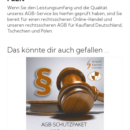
Wenn Sie den Leistungsumfang und die Qualität
unseres AGB-Service bis hierhin geprüft haben, sind Sie
bereit für einen rechtssicheren Online-Handel und
unseren rechtssicheren AGB für Kaufland Deutschland,
Tschechien und Polen.
Das könnte dir auch gefallen …