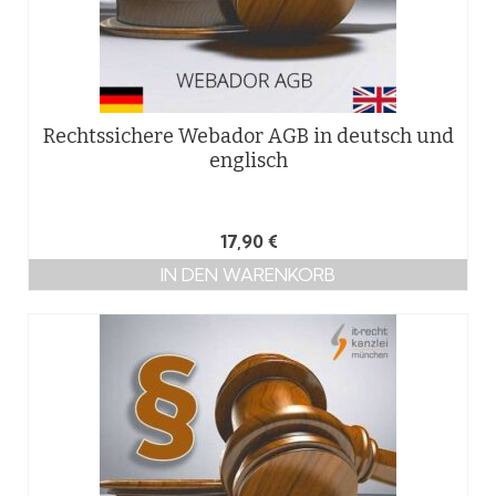
Rechtssichere Webador AGB in deutsch und
englisch
17,90
€
IN DEN WARENKORB