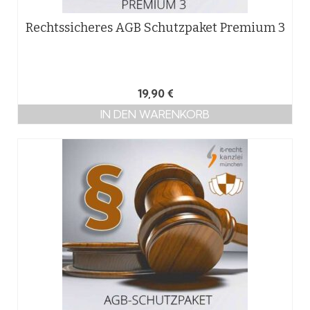
Rechtssicheres AGB Schutzpaket Premium 3
19,90
€
IN DEN WARENKORB