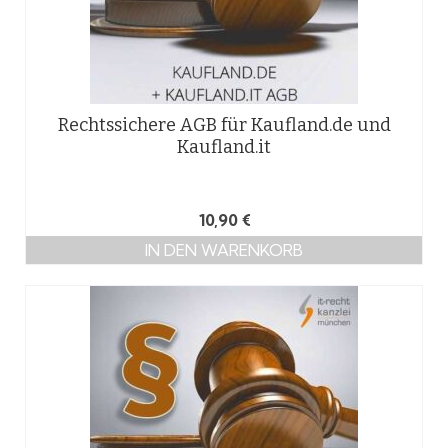
Rechtssichere AGB für Kaufland.de und
Kaufland.it
10,90
€
IN DEN WARENKORB