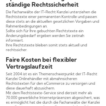
ständige Rechtssicherheit
Die Fachanwälte der IT-Recht Kanzlei unterziehen die
Rechtstexte einer permanenten Kontrolle und passen
diese stets an die aktuellen gesetzlichen Vorgaben und
Rahmenbedingungen an.
Sollte sich für Ihre gebuchten Rechtstexte ein
Änderungsbedarf ergeben werden Sie zeitnah
informiert.
Ihre Rechtstexte bleiben somit stets aktuell und
rechtssicher.
Faire Kosten bei flexibler
Vertragslaufzeit
Seit 2004 ist es ein Themenschwerpunkt der IT-Recht
Kanzlei Onlinehändler mit abmahnsicheren
Rechtstexten für den eCommerce zu versorgen und
diese dauerhaft abzusichern.
Mit dem Rechtstexte-Service sind derzeit mehr als
70.000 gewerbliche Internetpräsenzen abgesichert, was
es ermöglicht hat die durch die Fachanwälte der Kanzlei