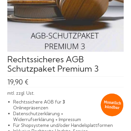
Rechtssicheres AGB
Schutzpaket Premium 3
19,90
€
mtl. zzgl. Ust.
Rechtssichere AGB für
3
Onlinepräsenzen
Datenschutzerklärung +
Widerrufserklärung + Impressum
Für Shopsysteme und/oder Handelsplattformen