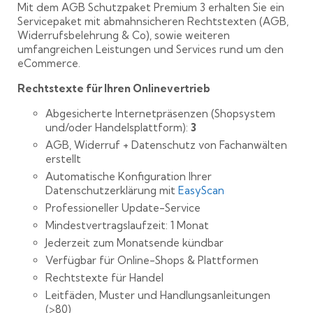
Mit dem AGB Schutzpaket Premium 3 erhalten Sie ein
Servicepaket mit abmahnsicheren Rechtstexten (AGB,
Widerrufsbelehrung & Co), sowie weiteren
umfangreichen Leistungen und Services rund um den
eCommerce.
Rechtstexte für Ihren Onlinevertrieb
Abgesicherte Internetpräsenzen (Shopsystem
und/oder Handelsplattform):
3
AGB, Widerruf + Datenschutz von Fachanwälten
erstellt
Automatische Konfiguration Ihrer
Datenschutzerklärung mit
EasyScan
Professioneller Update-Service
Mindestvertragslaufzeit: 1 Monat
Jederzeit zum Monatsende kündbar
Verfügbar für Online-Shops & Plattformen
Rechtstexte für Handel
Leitfäden, Muster und Handlungsanleitungen
(>80)