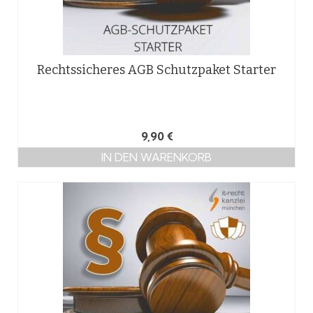
Rechtssicheres AGB Schutzpaket Starter
9,90
€
IN DEN WARENKORB