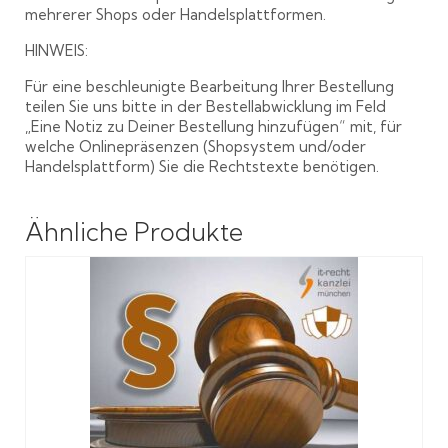
mehrerer Shops oder Handelsplattformen.
HINWEIS:
Für eine beschleunigte Bearbeitung Ihrer Bestellung
teilen Sie uns bitte in der Bestellabwicklung im Feld
„Eine Notiz zu Deiner Bestellung hinzufügen“ mit, für
welche Onlinepräsenzen (Shopsystem und/oder
Handelsplattform) Sie die Rechtstexte benötigen.
Ähnliche Produkte