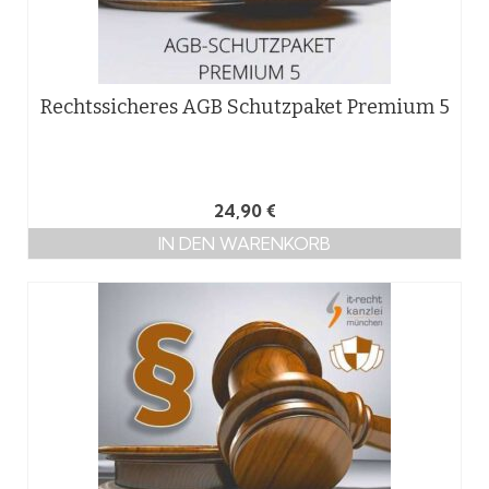
Rechtssicheres AGB Schutzpaket Premium 5
24,90
€
IN DEN WARENKORB