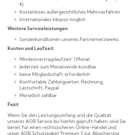
€)
Kostenloses außergerichtliches Mahnverfahren
Internationales Inkasso möglich
Weitere Serviceleistungen
Sonderkonditionen unseres Partnernetzwerks
Kosten und Laufzeit
Mindestvertragslaufzeit: 1 Monat
Jederzeit zum Monatsende kündbar
keine Mitgliedschaft erforderlich
Komfortable Zahlungsarten: Rechnung,
Lastschrift, Paypal
Monatlich zahlbar
Fazit
Wenn Sie den Leistungsumfang und die Qualität
unseres AGB Service bis hierhin geprüft haben, sind Sie
bereit für einen rechtssicheren Online-Handel und
unser AGB Schutzpaket Premium 3 zur Absicherung