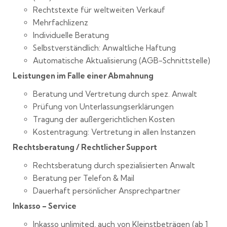
Rechtstexte für weltweiten Verkauf
Mehrfachlizenz
Individuelle Beratung
Selbstverständlich: Anwaltliche Haftung
Automatische Aktualisierung (AGB-Schnittstelle)
Leistungen im Falle einer Abmahnung
Beratung und Vertretung durch spez. Anwalt
Prüfung von Unterlassungserklärungen
Tragung der außergerichtlichen Kosten
Kostentragung: Vertretung in allen Instanzen
Rechtsberatung / Rechtlicher Support
Rechtsberatung durch spezialisierten Anwalt
Beratung per Telefon & Mail
Dauerhaft persönlicher Ansprechpartner
Inkasso – Service
Inkasso unlimited, auch von Kleinstbeträgen (ab 1