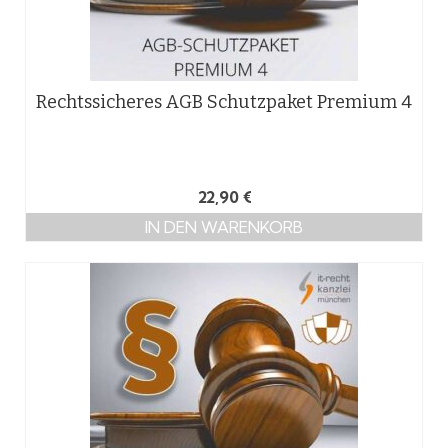
Rechtssicheres AGB Schutzpaket Premium 4
22,90
€
IN DEN WARENKORB