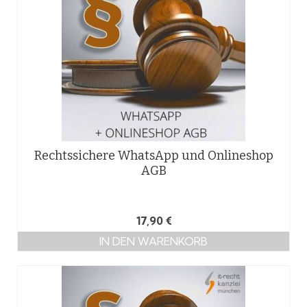
Rechtssichere WhatsApp und Onlineshop
AGB
17,90
€
IN DEN WARENKORB