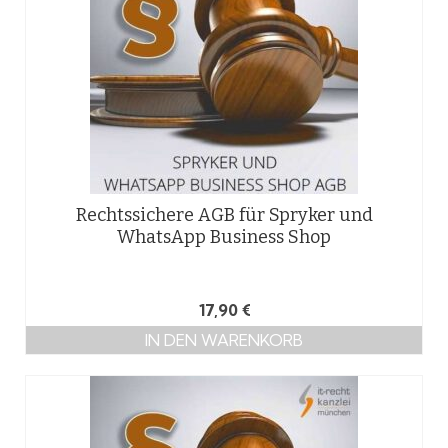
Rechtssichere AGB für Spryker und
WhatsApp Business Shop
17,90
€
IN DEN WARENKORB