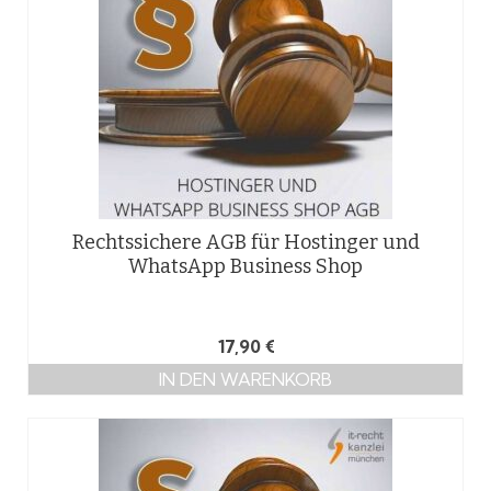
Rechtssichere AGB für Hostinger und
WhatsApp Business Shop
17,90
€
IN DEN WARENKORB