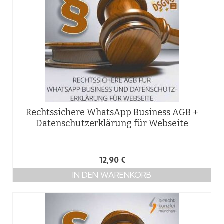
Rechtssichere WhatsApp Business AGB +
Datenschutzerklärung für Webseite
12,90
€
IN DEN WARENKORB