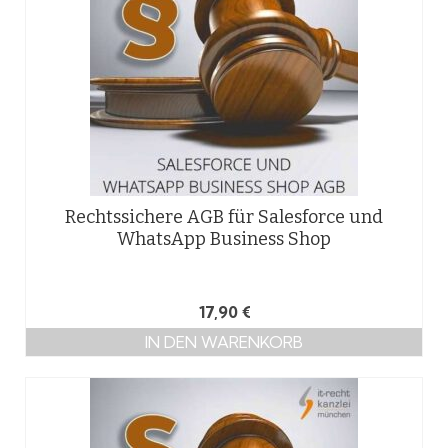
Rechtssichere AGB für Salesforce und
WhatsApp Business Shop
17,90
€
IN DEN WARENKORB