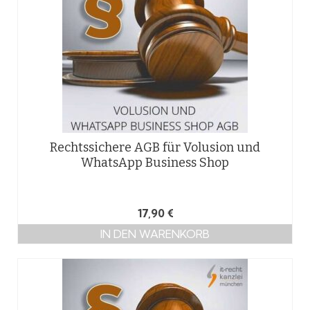
Rechtssichere AGB für Volusion und
WhatsApp Business Shop
17,90
€
IN DEN WARENKORB