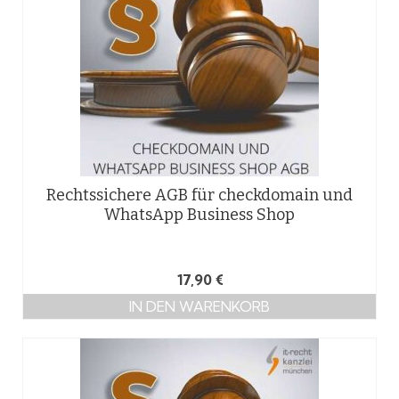
Rechtssichere AGB für checkdomain und
WhatsApp Business Shop
17,90
€
IN DEN WARENKORB