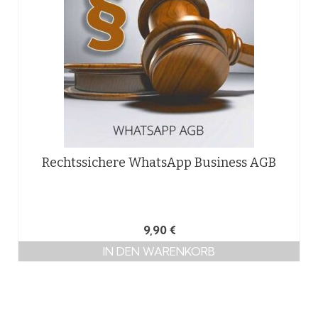
Rechtssichere WhatsApp Business AGB
9,90
€
IN DEN WARENKORB