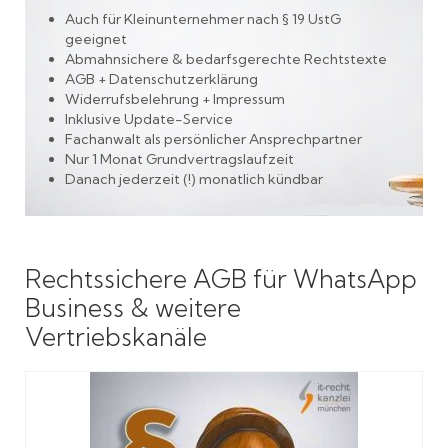
Auch für Kleinunternehmer nach § 19 UstG
geeignet
Abmahnsichere & bedarfsgerechte Rechtstexte
AGB + Datenschutzerklärung
Widerrufsbelehrung + Impressum
Inklusive Update-Service
Fachanwalt als persönlicher Ansprechpartner
Nur 1 Monat Grundvertragslaufzeit
Danach jederzeit (!) monatlich kündbar
Rechtssichere
AGB für WhatsApp
Business & weitere
Vertriebskanäle