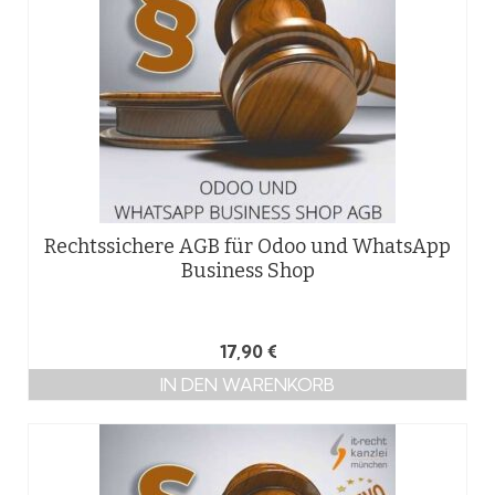
Rechtssichere AGB für Odoo und WhatsApp
Business Shop
17,90
€
IN DEN WARENKORB