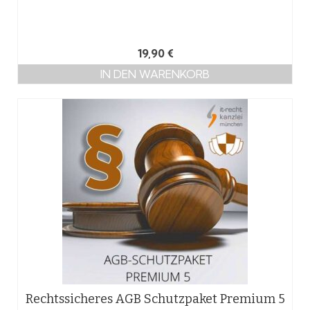
19,90
€
IN DEN WARENKORB
Rechtssicheres AGB Schutzpaket Premium 5