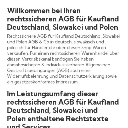
Willkommen bei Ihren
rechtssicheren AGB für Kaufland
Deutschland, Slowakei und Polen
Rechtssichere AGB für Kaufland Deutschland, Slowakei
und Polen AGB & Co in deutsch, slowakisch und
polnisch für Händler die über diesen Shop Waren
verkaufen. Für einen rechtssicheren Warenhandel über
diesen Vertriebskanal benötigen Sie neben
abmahnsicheren & individualisierbaren Allgemeinen
Geschäftsbedingungen (AGB) auch eine
Widerrufsbelehrung und Datenschutzerklärung sowie
ein gesetzeskonformes Impressum.
Im Leistungsumfang dieser
rechtssicheren AGB für Kaufland
Deutschland, Slowakei und
Polen enthaltene Rechtstexte
und Services