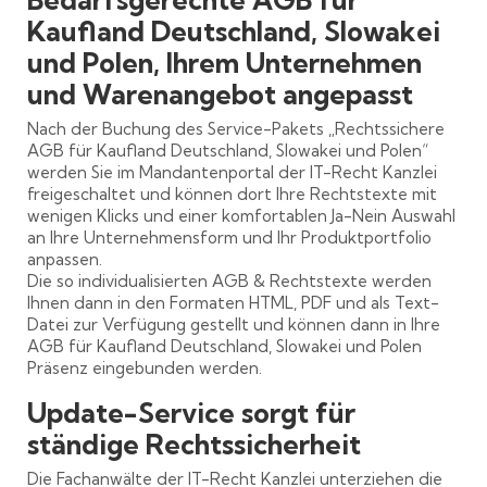
Kaufland Deutschland, Slowakei
und Polen, Ihrem Unternehmen
und Warenangebot angepasst
Nach der Buchung des Service-Pakets „Rechtssichere
AGB für Kaufland Deutschland, Slowakei und Polen“
werden Sie im Mandantenportal der IT-Recht Kanzlei
freigeschaltet und können dort Ihre Rechtstexte mit
wenigen Klicks und einer komfortablen Ja-Nein Auswahl
an Ihre Unternehmensform und Ihr Produktportfolio
anpassen.
Die so individualisierten AGB & Rechtstexte werden
Ihnen dann in den Formaten HTML, PDF und als Text-
Datei zur Verfügung gestellt und können dann in Ihre
AGB für Kaufland Deutschland, Slowakei und Polen
Präsenz eingebunden werden.
Update-Service sorgt für
ständige Rechtssicherheit
Die Fachanwälte der IT-Recht Kanzlei unterziehen die