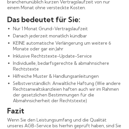
branchenunüblich kurzen Vertragslaufzeit von nur
einem Monat ohne versteckte Kosten.
Das bedeutet für Sie:
Nur 1 Monat Grund-Vertragslaufzeit
Danach jederzeit monatlich kündbar
KEINE automatische Verlängerung um weitere 6
Monate oder gar ein Jahr
Inklusive Rechtstexte-Update-Service
Individuelle, bedarfsgerechte & abmahnsichere
Rechtstexte
Hilfreiche Muster & Handlungsanleitungen
Selbstverständlich: Anwaltliche Haftung (Wie andere
Rechtsanwaltskanzleien haften auch wir im Rahmen
der gesetzlichen Bestimmungen für die
Abmahnsicherheit der Rechtstexte)
Fazit
Wenn Sie den Leistungsumfang und die Qualität
unseres AGB-Service bis hierhin geprüft haben, sind Sie