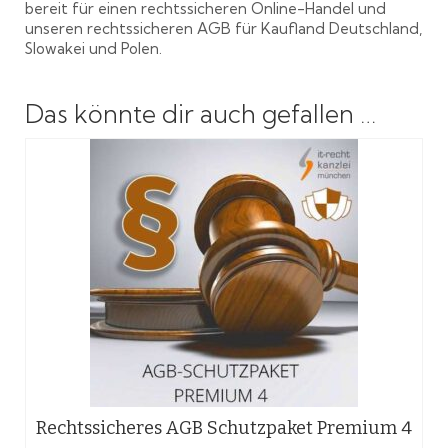
bereit für einen rechtssicheren Online-Handel und
unseren rechtssicheren AGB für Kaufland Deutschland,
Slowakei und Polen.
Das könnte dir auch gefallen …
Rechtssicheres AGB Schutzpaket Premium 4