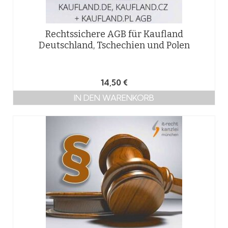
Rechtssichere AGB für Kaufland
Deutschland, Tschechien und Polen
14,50
€
IN DEN WARENKORB