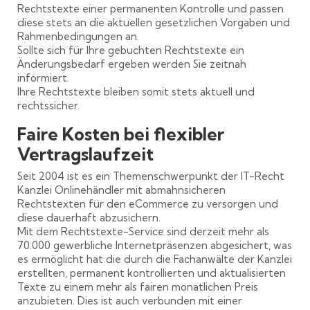
Rechtstexte einer permanenten Kontrolle und passen
diese stets an die aktuellen gesetzlichen Vorgaben und
Rahmenbedingungen an.
Sollte sich für Ihre gebuchten Rechtstexte ein
Änderungsbedarf ergeben werden Sie zeitnah
informiert.
Ihre Rechtstexte bleiben somit stets aktuell und
rechtssicher.
Faire Kosten bei flexibler
Vertragslaufzeit
Seit 2004 ist es ein Themenschwerpunkt der IT-Recht
Kanzlei Onlinehändler mit abmahnsicheren
Rechtstexten für den eCommerce zu versorgen und
diese dauerhaft abzusichern.
Mit dem Rechtstexte-Service sind derzeit mehr als
70.000 gewerbliche Internetpräsenzen abgesichert, was
es ermöglicht hat die durch die Fachanwälte der Kanzlei
erstellten, permanent kontrollierten und aktualisierten
Texte zu einem mehr als fairen monatlichen Preis
anzubieten. Dies ist auch verbunden mit einer