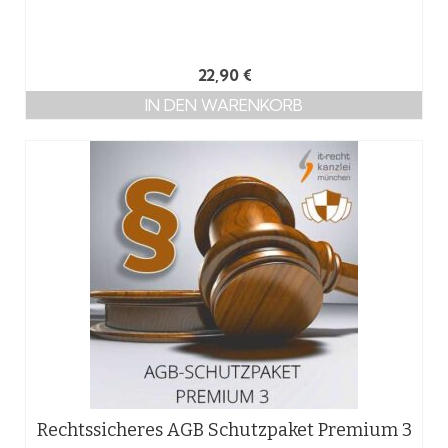
22,90
€
IN DEN WARENKORB
Rechtssicheres AGB Schutzpaket Premium 3