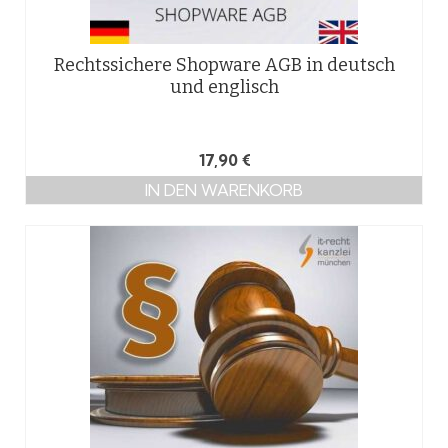
Rechtssichere Shopware AGB in deutsch
und englisch
17,90
€
IN DEN WARENKORB