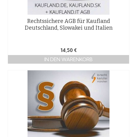
Rechtssichere AGB für Kaufland
Deutschland, Slowakei und Italien
14,50
€
IN DEN WARENKORB