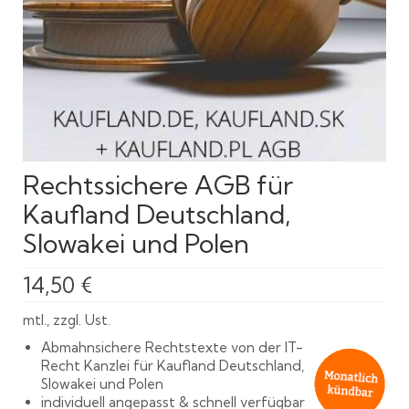
Rechtssichere AGB für
Kaufland Deutschland,
Slowakei und Polen
14,50
€
mtl., zzgl. Ust.
Abmahnsichere Rechtstexte von der IT-
Recht Kanzlei für Kaufland Deutschland,
Slowakei und Polen
individuell angepasst & schnell verfügbar