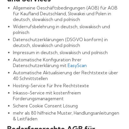
Allgemeine Geschäftsbedingungen (AGB) für AGB
für Kaufland Deutschland, Slowakei und Polen in
deutsch, slowakisch und polnisch
Widerrufsbelehrung in deutsch, slowakisch und
polnisch
Datenschutzerklärungen (DSGVO konform) in
deutsch, slowakisch und polnisch
Impressum in deutsch, slowakisch und polnisch
Automatische Konfiguration Ihrer
Datenschutzerklärung mit
EasyScan
Automatische Aktualisierung der Rechtstexte über
40 Schnittstellen
Hosting-Service für Ihre Rechtstexte
Inkasso-Service mit kostenfreiem
Forderungsmanagement
Sichere Cookie Consent Lösung
mehr als 80 hilfreiche Muster, Handlungsanleitungen
& Leitfäden
Bedarfsgerechte AGB für