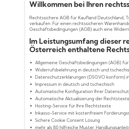
Willkommen bei Ihren rechts
Rechtssichere AGB für Kaufland Deutschland, T
verkaufen. Für einen rechtssicheren Warenhande
Geschäftsbedingungen (AGB) auch eine Widerru
Im Leistungsumfang dieser r
Österreich enthaltene Recht
Allgemeine Geschäftsbedingungen (AGB) für 
Widerrufsbelehrung in deutsch und tschechi
Datenschutzerklärungen (DSGVO konform) in
Impressum in deutsch und tschechisch
Automatische Konfiguration Ihrer Datenschut
Automatische Aktualisierung der Rechtstexte
Hosting-Service für Ihre Rechtstexte
Inkasso-Service mit kostenfreiem Forderun
Sichere Cookie Consent Lösung
mehr als 80 hilfreiche Muster, Handlungsanle