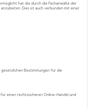
ermöglicht hat die durch die Fachanwälte der
s anzubieten. Dies ist auch verbunden mit einer
r gesetzlichen Bestimmungen für die
 für einen rechtssicheren Online-Handel und