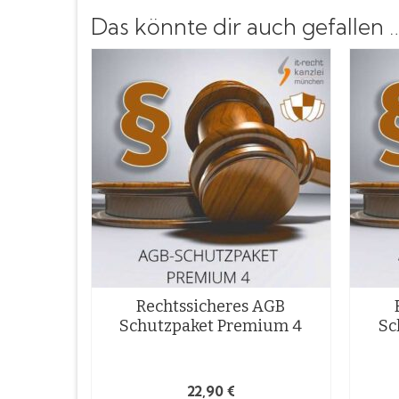
Das könnte dir auch gefallen 
Rechtssicheres AGB
Schutzpaket Premium 4
Sc
22,90
€