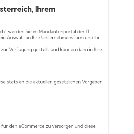
terreich, Ihrem
ch“ werden Sie im Mandantenportal der IT-
-Nein Auswahl an Ihre Unternehmensform und Ihr
zur Verfügung gestellt und können dann in Ihre
se stets an die aktuellen gesetzlichen Vorgaben
n für den eCommerce zu versorgen und diese