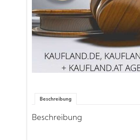
Beschreibung
Beschreibung