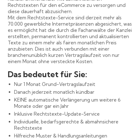
Rechtstexten für den eCommerce zu versorgen und
diese dauerhaft abzusichern.
Mit dem Rechtstexte-Service sind derzeit mehr als
70.000 gewerbliche Internetpräsenzen abgesichert, was
es ermöglicht hat die durch die Fachanwälte der Kanzlei
erstellten, permanent kontrollierten und aktualisierten
Texte zu einem mehr als fairen monatlichen Preis
anzubieten. Dies ist auch verbunden mit einer
branchenunüblich kurzen Vertragslaufzeit von nur
einem Monat ohne versteckte Kosten.
Das bedeutet für Sie:
Nur 1 Monat Grund-Vertragslaufzeit
Danach jederzeit monatlich kündbar
KEINE automatische Verlängerung um weitere 6
Monate oder gar ein Jahr
Inklusive Rechtstexte-Update-Service
Individuelle, bedarfsgerechte & abmahnsichere
Rechtstexte
Hilfreiche Muster & Handlungsanleitungen