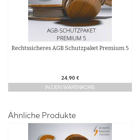
Rechtssicheres AGB Schutzpaket Premium 5
24,90
€
IN DEN WARENKORB
Ähnliche Produkte