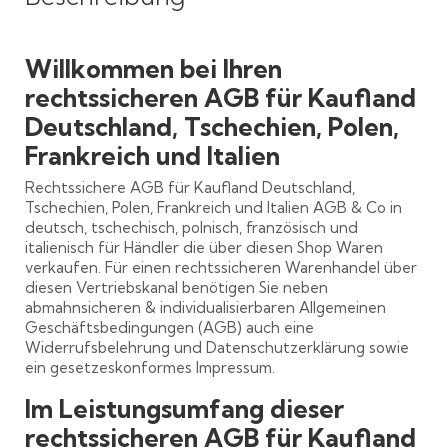
Willkommen bei Ihren
rechtssicheren AGB für Kaufland
Deutschland, Tschechien, Polen,
Frankreich und Italien
Rechtssichere AGB für Kaufland Deutschland,
Tschechien, Polen, Frankreich und Italien AGB & Co in
deutsch, tschechisch, polnisch, französisch und
italienisch für Händler die über diesen Shop Waren
verkaufen. Für einen rechtssicheren Warenhandel über
diesen Vertriebskanal benötigen Sie neben
abmahnsicheren & individualisierbaren Allgemeinen
Geschäftsbedingungen (AGB) auch eine
Widerrufsbelehrung und Datenschutzerklärung sowie
ein gesetzeskonformes Impressum.
Im Leistungsumfang dieser
rechtssicheren AGB für Kaufland