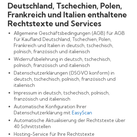
Deutschland, Tschechien, Polen,
Frankreich und Italien enthaltene
Rechtstexte und Services
Allgemeine Geschäftsbedingungen (AGB) für AGB
für Kaufland Deutschland, Tschechien, Polen,
Frankreich und Italien in deutsch, tschechisch,
polnisch, französisch und italienisch
Widerrufsbelehrung in deutsch, tschechisch,
polnisch, französisch und italienisch
Datenschutzerklärungen (DSGVO konform) in
deutsch, tschechisch, polnisch, französisch und
italienisch
Impressum in deutsch, tschechisch, polnisch,
französisch und italienisch
Automatische Konfiguration Ihrer
Datenschutzerklärung mit
EasyScan
Automatische Aktualisierung der Rechtstexte über
40 Schnittstellen
Hosting-Service für Ihre Rechtstexte