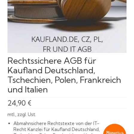
Rechtssichere AGB für
Kaufland Deutschland,
Tschechien, Polen, Frankreich
und Italien
24,90
€
mtl., zzgl. Ust.
Abmahnsichere Rechtstexte von der IT-
Recht Kanzlei für Kaufland Deutschland,