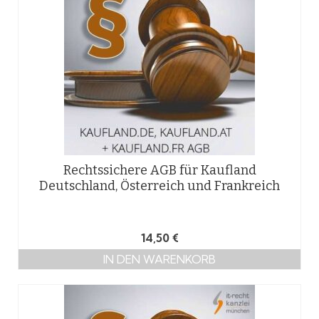
Rechtssichere AGB für Kaufland
Deutschland, Österreich und Frankreich
14,50
€
IN DEN WARENKORB