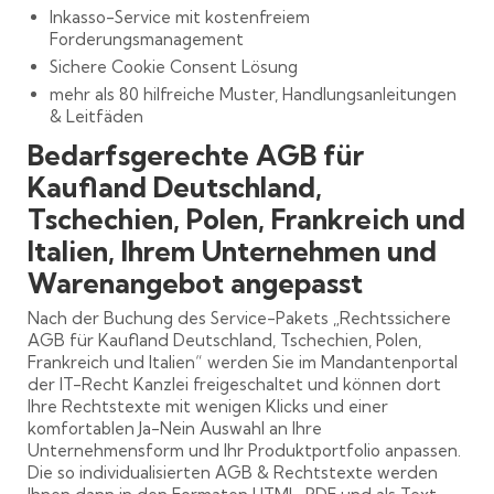
Inkasso-Service mit kostenfreiem
Forderungsmanagement
Sichere Cookie Consent Lösung
mehr als 80 hilfreiche Muster, Handlungsanleitungen
& Leitfäden
Bedarfsgerechte AGB für
Kaufland Deutschland,
Tschechien, Polen, Frankreich und
Italien, Ihrem Unternehmen und
Warenangebot angepasst
Nach der Buchung des Service-Pakets „Rechtssichere
AGB für Kaufland Deutschland, Tschechien, Polen,
Frankreich und Italien“ werden Sie im Mandantenportal
der IT-Recht Kanzlei freigeschaltet und können dort
Ihre Rechtstexte mit wenigen Klicks und einer
komfortablen Ja-Nein Auswahl an Ihre
Unternehmensform und Ihr Produktportfolio anpassen.
Die so individualisierten AGB & Rechtstexte werden