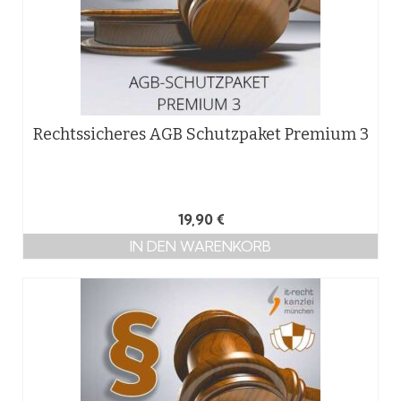
Rechtssicheres AGB Schutzpaket Premium 3
19,90
€
IN DEN WARENKORB