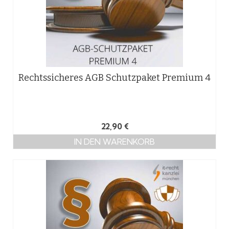
Rechtssicheres AGB Schutzpaket Premium 4
22,90
€
IN DEN WARENKORB