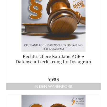
Rechtssichere Kaufland AGB +
Datenschutzerklärung für Instagram
9,90
€
IN DEN WARENKORB