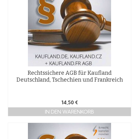
Rechtssichere AGB für Kaufland
Deutschland, Tschechien und Frankreich
14,50
€
IN DEN WARENKORB