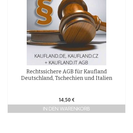
Rechtssichere AGB für Kaufland
Deutschland, Tschechien und Italien
14,50
€
IN DEN WARENKORB