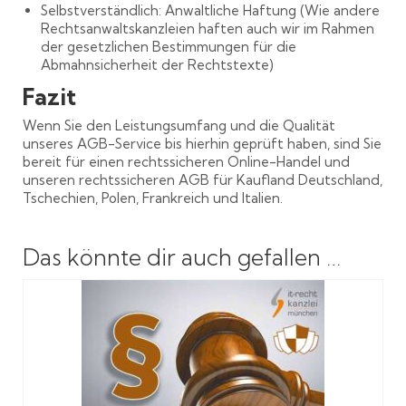
Selbstverständlich: Anwaltliche Haftung (Wie andere
Rechtsanwaltskanzleien haften auch wir im Rahmen
der gesetzlichen Bestimmungen für die
Abmahnsicherheit der Rechtstexte)
Fazit
Wenn Sie den Leistungsumfang und die Qualität
unseres AGB-Service bis hierhin geprüft haben, sind Sie
bereit für einen rechtssicheren Online-Handel und
unseren rechtssicheren AGB für Kaufland Deutschland,
Tschechien, Polen, Frankreich und Italien.
Das könnte dir auch gefallen …