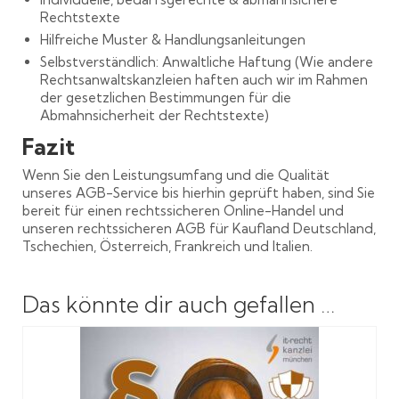
Rechtstexte
Hilfreiche Muster & Handlungsanleitungen
Selbstverständlich: Anwaltliche Haftung (Wie andere
Rechtsanwaltskanzleien haften auch wir im Rahmen
der gesetzlichen Bestimmungen für die
Abmahnsicherheit der Rechtstexte)
Fazit
Wenn Sie den Leistungsumfang und die Qualität
unseres AGB-Service bis hierhin geprüft haben, sind Sie
bereit für einen rechtssicheren Online-Handel und
unseren rechtssicheren AGB für Kaufland Deutschland,
Tschechien, Österreich, Frankreich und Italien.
Das könnte dir auch gefallen …