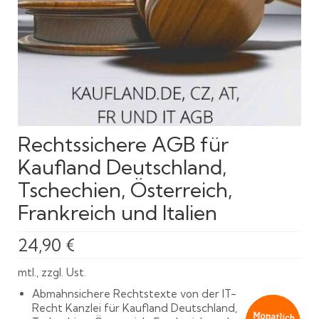
Rechtssichere AGB für
Kaufland Deutschland,
Tschechien, Österreich,
Frankreich und Italien
24,90
€
mtl., zzgl. Ust.
Abmahnsichere Rechtstexte von der IT-
Recht Kanzlei für Kaufland Deutschland,