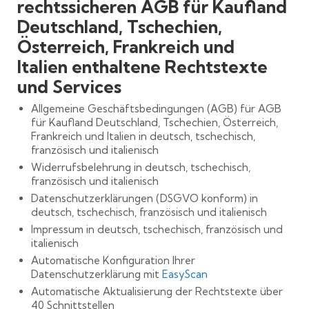
rechtssicheren AGB für Kaufland
Deutschland, Tschechien,
Österreich, Frankreich und
Italien enthaltene Rechtstexte
und Services
Allgemeine Geschäftsbedingungen (AGB) für AGB
für Kaufland Deutschland, Tschechien, Österreich,
Frankreich und Italien in deutsch, tschechisch,
französisch und italienisch
Widerrufsbelehrung in deutsch, tschechisch,
französisch und italienisch
Datenschutzerklärungen (DSGVO konform) in
deutsch, tschechisch, französisch und italienisch
Impressum in deutsch, tschechisch, französisch und
italienisch
Automatische Konfiguration Ihrer
Datenschutzerklärung mit
EasyScan
Automatische Aktualisierung der Rechtstexte über
40 Schnittstellen