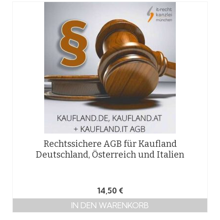
Rechtssichere AGB für Kaufland
Deutschland, Österreich und Italien
14,50
€
IN DEN WARENKORB