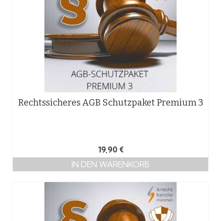
Rechtssicheres AGB Schutzpaket Premium 3
19,90
€
IN DEN WARENKORB