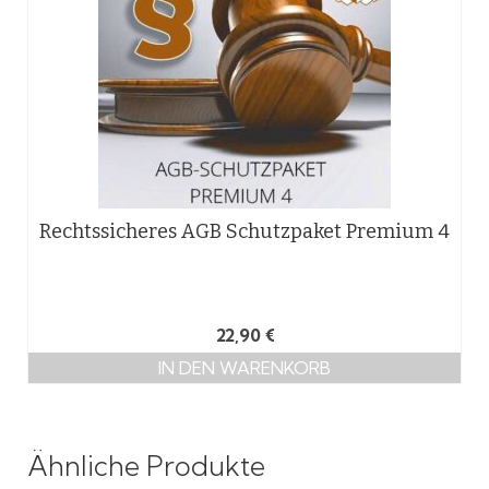
Rechtssicheres AGB Schutzpaket Premium 4
22,90
€
IN DEN WARENKORB
Ähnliche Produkte