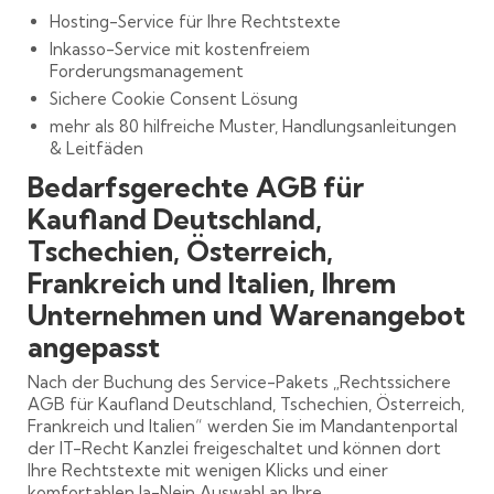
Hosting-Service für Ihre Rechtstexte
Inkasso-Service mit kostenfreiem
Forderungsmanagement
Sichere Cookie Consent Lösung
mehr als 80 hilfreiche Muster, Handlungsanleitungen
& Leitfäden
Bedarfsgerechte AGB für
Kaufland Deutschland,
Tschechien, Österreich,
Frankreich und Italien, Ihrem
Unternehmen und Warenangebot
angepasst
Nach der Buchung des Service-Pakets „Rechtssichere
AGB für Kaufland Deutschland, Tschechien, Österreich,
Frankreich und Italien“ werden Sie im Mandantenportal
der IT-Recht Kanzlei freigeschaltet und können dort
Ihre Rechtstexte mit wenigen Klicks und einer
komfortablen Ja-Nein Auswahl an Ihre