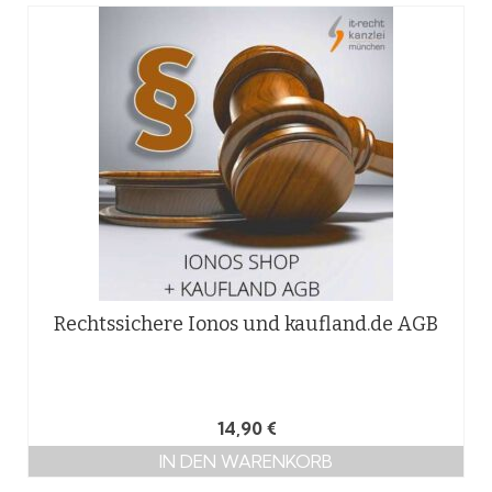
Rechtssichere Ionos und kaufland.de AGB
14,90
€
IN DEN WARENKORB