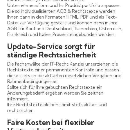
Unternehmensform und Ihr Produktportfolio anpassen.
Die so individualisierten AGB & Rechtstexte werden
Ihnen dann in den Formaten HTML, PDF und als Text-
Datei zur Verfügung gestellt und können dann in Ihre
AGB für Kaufland Deutschland, Tschechien, Österreich,
Frankreich und Italien Präsenz eingebunden werden.
Update-Service sorgt für
ständige Rechtssicherheit
Die Fachanwälte der IT-Recht Kanzlei unterziehen die
Rechtstexte einer permanenten Kontrolle und passen
diese stets an die aktuellen gesetzlichen Vorgaben und
Rahmenbedingungen an.
Sollte sich für Ihre gebuchten Rechtstexte ein
Änderungsbedarf ergeben werden Sie zeitnah
informiert.
Ihre Rechtstexte bleiben somit stets aktuell und
rechtssicher.
Faire Kosten bei flexibler