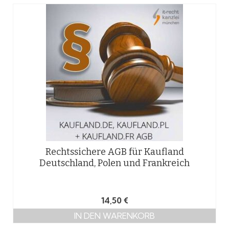
Rechtssichere AGB für Kaufland
Deutschland, Polen und Frankreich
14,50
€
IN DEN WARENKORB