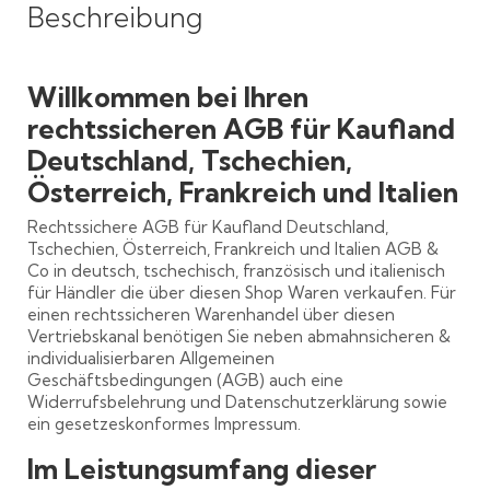
Beschreibung
Willkommen bei Ihren
rechtssicheren AGB für Kaufland
Deutschland, Tschechien,
Österreich, Frankreich und Italien
Rechtssichere AGB für Kaufland Deutschland,
Tschechien, Österreich, Frankreich und Italien AGB &
Co in deutsch, tschechisch, französisch und italienisch
für Händler die über diesen Shop Waren verkaufen. Für
einen rechtssicheren Warenhandel über diesen
Vertriebskanal benötigen Sie neben abmahnsicheren &
individualisierbaren Allgemeinen
Geschäftsbedingungen (AGB) auch eine
Widerrufsbelehrung und Datenschutzerklärung sowie
ein gesetzeskonformes Impressum.
Im Leistungsumfang dieser