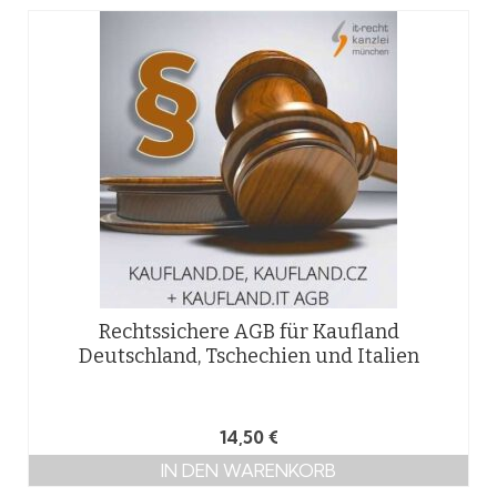
Rechtssichere AGB für Kaufland
Deutschland, Tschechien und Italien
14,50
€
IN DEN WARENKORB