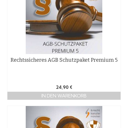
Rechtssicheres AGB Schutzpaket Premium 5
24,90
€
IN DEN WARENKORB