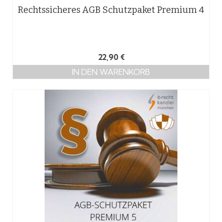
Rechtssicheres AGB Schutzpaket Premium 4
22,90
€
IN DEN WARENKORB