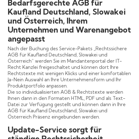
Bedarfsgerechte AGB für
Kaufland Deutschland, Slowakei
und Österreich, Ihrem
Unternehmen und Warenangebot
angepasst
Nach der Buchung des Service-Pakets „Rechtssichere
AGB für Kaufland Deutschland, Slowakei und
Österreich“ werden Sie im Mandantenportal der IT-
Recht Kanzlei freigeschaltet und können dort Ihre
Rechtstexte mit wenigen Klicks und einer komfortablen
Ja-Nein Auswahl an Ihre Unternehmensform und Ihr
Produktportfolio anpassen.
Die so individualisierten AGB & Rechtstexte werden
Ihnen dann in den Formaten HTML, PDF und als Text-
Datei zur Verfügung gestellt und können dann in Ihre
AGB für Kaufland Deutschland, Slowakei und
Österreich Präsenz eingebunden werden.
Update-Service sorgt für
ständige Rechtssicherheit