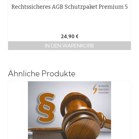
Rechtssicheres AGB Schutzpaket Premium 5
24,90
€
IN DEN WARENKORB
Ähnliche Produkte