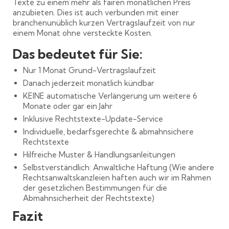
Texte zu einem mehr als fairen monatlichen Preis
anzubieten. Dies ist auch verbunden mit einer
branchenunüblich kurzen Vertragslaufzeit von nur
einem Monat ohne versteckte Kosten.
Das bedeutet für Sie:
Nur 1 Monat Grund-Vertragslaufzeit
Danach jederzeit monatlich kündbar
KEINE automatische Verlängerung um weitere 6
Monate oder gar ein Jahr
Inklusive Rechtstexte-Update-Service
Individuelle, bedarfsgerechte & abmahnsichere
Rechtstexte
Hilfreiche Muster & Handlungsanleitungen
Selbstverständlich: Anwaltliche Haftung (Wie andere
Rechtsanwaltskanzleien haften auch wir im Rahmen
der gesetzlichen Bestimmungen für die
Abmahnsicherheit der Rechtstexte)
Fazit