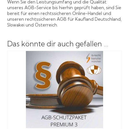
Wenn Sie den Leistungsumfang und die Qualität
unseres AGB-Service bis hierhin geprüft haben, sind Sie
bereit für einen rechtssicheren Online-Handel und
unseren rechtssicheren AGB für Kaufland Deutschland,
Slowakei und Österreich.
Das könnte dir auch gefallen …