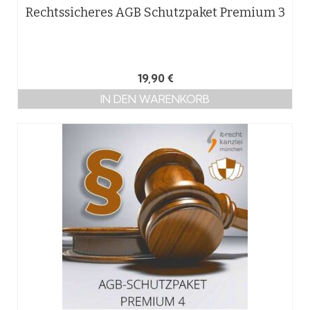
Rechtssicheres AGB Schutzpaket Premium 3
19,90
€
IN DEN WARENKORB