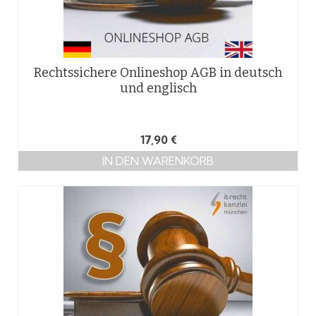
Rechtssichere Onlineshop AGB in deutsch
und englisch
17,90
€
IN DEN WARENKORB