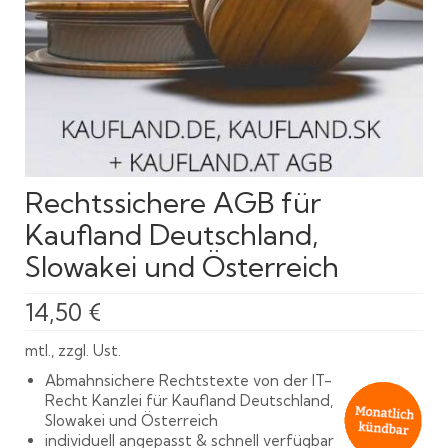
Rechtssichere AGB für
Kaufland Deutschland,
Slowakei und Österreich
14,50
€
mtl., zzgl. Ust.
Abmahnsichere Rechtstexte von der IT-
Recht Kanzlei für Kaufland Deutschland,
Slowakei und Österreich
individuell angepasst & schnell verfügbar