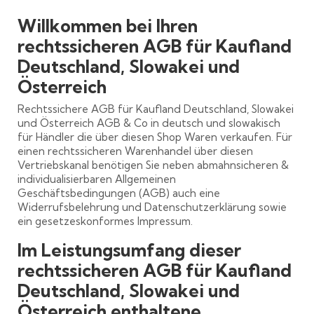
Willkommen bei Ihren
rechtssicheren AGB für Kaufland
Deutschland, Slowakei und
Österreich
Rechtssichere AGB für Kaufland Deutschland, Slowakei
und Österreich AGB & Co in deutsch und slowakisch
für Händler die über diesen Shop Waren verkaufen. Für
einen rechtssicheren Warenhandel über diesen
Vertriebskanal benötigen Sie neben abmahnsicheren &
individualisierbaren Allgemeinen
Geschäftsbedingungen (AGB) auch eine
Widerrufsbelehrung und Datenschutzerklärung sowie
ein gesetzeskonformes Impressum.
Im Leistungsumfang dieser
rechtssicheren AGB für Kaufland
Deutschland, Slowakei und
Österreich enthaltene