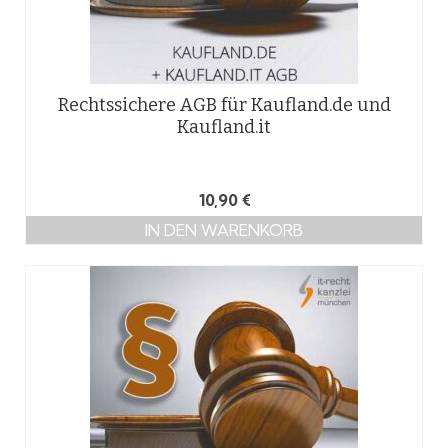
Rechtssichere AGB für Kaufland.de und
Kaufland.it
10,90
€
IN DEN WARENKORB