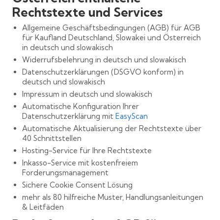
Rechtstexte und Services
Allgemeine Geschäftsbedingungen (AGB) für AGB
für Kaufland Deutschland, Slowakei und Österreich
in deutsch und slowakisch
Widerrufsbelehrung in deutsch und slowakisch
Datenschutzerklärungen (DSGVO konform) in
deutsch und slowakisch
Impressum in deutsch und slowakisch
Automatische Konfiguration Ihrer
Datenschutzerklärung mit
EasyScan
Automatische Aktualisierung der Rechtstexte über
40 Schnittstellen
Hosting-Service für Ihre Rechtstexte
Inkasso-Service mit kostenfreiem
Forderungsmanagement
Sichere Cookie Consent Lösung
mehr als 80 hilfreiche Muster, Handlungsanleitungen
& Leitfäden