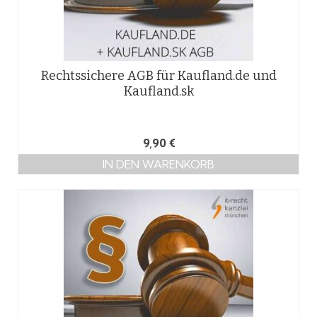
Rechtssichere AGB für Kaufland.de und
Kaufland.sk
9,90
€
IN DEN WARENKORB