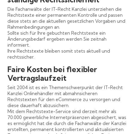
Die Fachanwälte der IT-Recht Kanzlei unterziehen die
Rechtstexte einer permanenten Kontrolle und passen
diese stets an die aktuellen gesetzlichen Vorgaben und
Rahmenbedingungen an.
Sollte sich für Ihre gebuchten Rechtstexte ein
Änderungsbedarf ergeben werden Sie zeitnah
informiert.
Ihre Rechtstexte bleiben somit stets aktuell und
rechtssicher.
Faire Kosten bei flexibler
Vertragslaufzeit
Seit 2004 ist es ein Themenschwerpunkt der IT-Recht
Kanzlei Onlinehändler mit abmahnsicheren
Rechtstexten für den eCommerce zu versorgen und
diese dauerhaft abzusichern.
Mit dem Rechtstexte-Service sind derzeit mehr als
70.000 gewerbliche Internetpräsenzen abgesichert, was
es ermöglicht hat die durch die Fachanwälte der Kanzlei
erstellten, permanent kontrollierten und aktualisierten