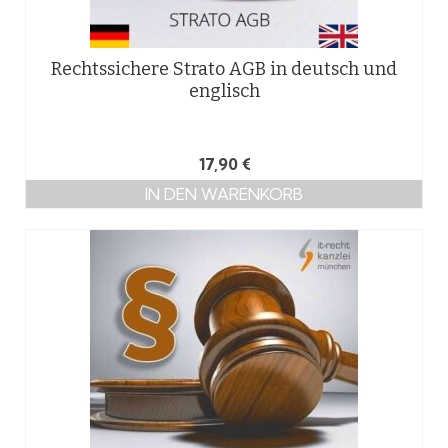
Rechtssichere Strato AGB in deutsch und
englisch
17,90
€
IN DEN WARENKORB