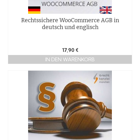
Rechtssichere WooCommerce AGB in
deutsch und englisch
17,90
€
IN DEN WARENKORB