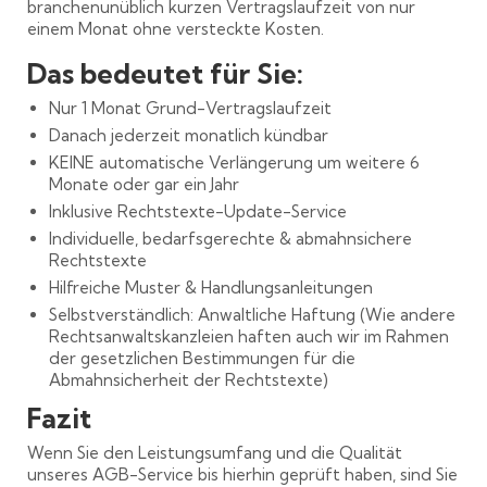
branchenunüblich kurzen Vertragslaufzeit von nur
einem Monat ohne versteckte Kosten.
Das bedeutet für Sie:
Nur 1 Monat Grund-Vertragslaufzeit
Danach jederzeit monatlich kündbar
KEINE automatische Verlängerung um weitere 6
Monate oder gar ein Jahr
Inklusive Rechtstexte-Update-Service
Individuelle, bedarfsgerechte & abmahnsichere
Rechtstexte
Hilfreiche Muster & Handlungsanleitungen
Selbstverständlich: Anwaltliche Haftung (Wie andere
Rechtsanwaltskanzleien haften auch wir im Rahmen
der gesetzlichen Bestimmungen für die
Abmahnsicherheit der Rechtstexte)
Fazit
Wenn Sie den Leistungsumfang und die Qualität
unseres AGB-Service bis hierhin geprüft haben, sind Sie