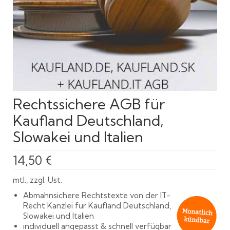
Rechtssichere AGB für
Kaufland Deutschland,
Slowakei und Italien
14,50
€
mtl., zzgl. Ust.
Abmahnsichere Rechtstexte von der IT-
Recht Kanzlei für Kaufland Deutschland,
Slowakei und Italien
individuell angepasst & schnell verfügbar