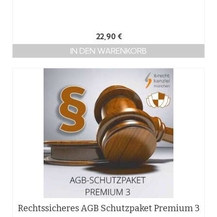
22,90
€
IN DEN WARENKORB
Rechtssicheres AGB Schutzpaket Premium 3