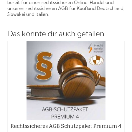
bereit für einen rechtssicheren Online-Handel und
unseren rechtssicheren AGB für Kaufland Deutschland,
Slowakei und Italien.
Das könnte dir auch gefallen …
Rechtssicheres AGB Schutzpaket Premium 4