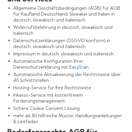
Allgemeine Geschäftsbedingungen (AGB) für AGB
für Kaufland Deutschland, Slowakei und Italien in
deutsch, slowakisch und italienisch
Widerrufsbelehrung in deutsch, slowakisch und
italienisch
Datenschutzerklärungen (DSGVO konform) in
deutsch, slowakisch und italienisch
Impressum in deutsch, slowakisch und italienisch
Automatische Konfiguration Ihrer
Datenschutzerklärung mit
EasyScan
Automatische Aktualisierung der Rechtstexte über
40 Schnittstellen
Hosting-Service für Ihre Rechtstexte
Inkasso-Service mit kostenfreiem
Forderungsmanagement
Sichere Cookie Consent Lösung
mehr als 80 hilfreiche Muster, Handlungsanleitungen
& Leitfäden
Bedarfsgerechte AGB für