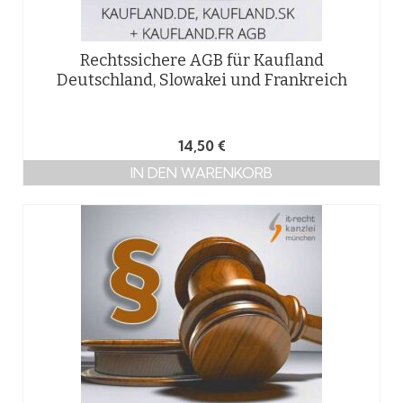
Rechtssichere AGB für Kaufland
Deutschland, Slowakei und Frankreich
14,50
€
IN DEN WARENKORB