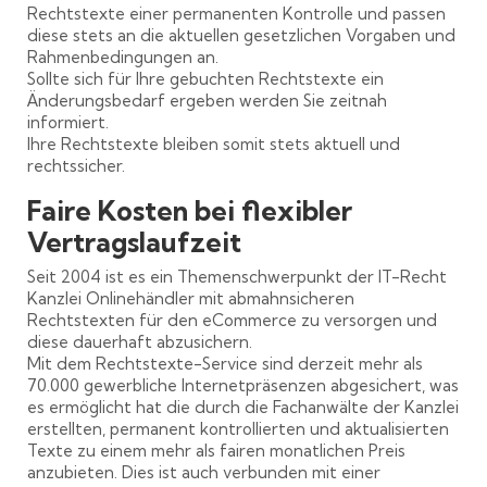
Rechtstexte einer permanenten Kontrolle und passen
diese stets an die aktuellen gesetzlichen Vorgaben und
Rahmenbedingungen an.
Sollte sich für Ihre gebuchten Rechtstexte ein
Änderungsbedarf ergeben werden Sie zeitnah
informiert.
Ihre Rechtstexte bleiben somit stets aktuell und
rechtssicher.
Faire Kosten bei flexibler
Vertragslaufzeit
Seit 2004 ist es ein Themenschwerpunkt der IT-Recht
Kanzlei Onlinehändler mit abmahnsicheren
Rechtstexten für den eCommerce zu versorgen und
diese dauerhaft abzusichern.
Mit dem Rechtstexte-Service sind derzeit mehr als
70.000 gewerbliche Internetpräsenzen abgesichert, was
es ermöglicht hat die durch die Fachanwälte der Kanzlei
erstellten, permanent kontrollierten und aktualisierten
Texte zu einem mehr als fairen monatlichen Preis
anzubieten. Dies ist auch verbunden mit einer