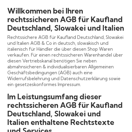
Willkommen bei Ihren
rechtssicheren AGB für Kaufland
Deutschland, Slowakei und Italien
Rechtssichere AGB für Kaufland Deutschland, Slowakei
und Italien AGB & Co in deutsch, slowakisch und
italienisch für Händler die über diesen Shop Waren
verkaufen. Für einen rechtssicheren Warenhandel über
diesen Vertriebskanal benötigen Sie neben
abmahnsicheren & individualisierbaren Allgemeinen
Geschäftsbedingungen (AGB) auch eine
Widerrufsbelehrung und Datenschutzerklärung sowie
ein gesetzeskonformes Impressum.
Im Leistungsumfang dieser
rechtssicheren AGB für Kaufland
Deutschland, Slowakei und
Italien enthaltene Rechtstexte
und Services