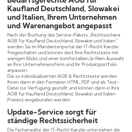
Kaufland Deutschland, Slowakei
und Italien, Ihrem Unternehmen
und Warenangebot angepasst
Nach der Buchung des Service-Pakets „Rechtssichere
AGB für Kaufland Deutschland, Slowakei und Italien“
werden Sie im Mandantenportal der IT-Recht Kanzlei
freigeschaltet und können dort Ihre Rechtstexte mit
wenigen Klicks und einer komfortablen Ja-Nein Auswahl
an Ihre Unternehmensform und Ihr Produktportfolio
anpassen.
Die so individualisierten AGB & Rechtstexte werden
Ihnen dann in den Formaten HTML, PDF und als Text-
Datei zur Verfügung gestellt und können dann in Ihre
AGB für Kaufland Deutschland, Slowakei und Italien
Präsenz eingebunden werden.
Update-Service sorgt für
ständige Rechtssicherheit
Die Fachanwälte der IT-Recht Kanzlei unterziehen die