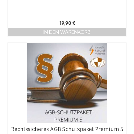
19,90
€
IN DEN WARENKORB
Rechtssicheres AGB Schutzpaket Premium 5