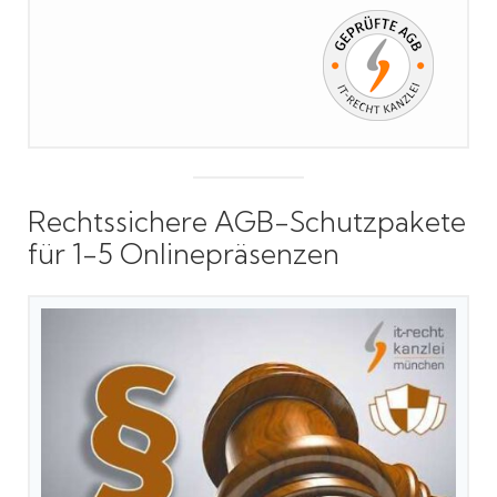
Rechtssichere AGB-Schutzpakete
für 1-5 Onlinepräsenzen