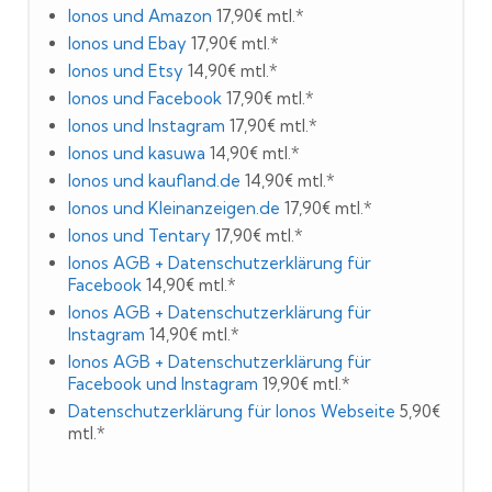
Ionos und Amazon
17,90€ mtl.*
Ionos und Ebay
17,90€ mtl.*
Ionos und Etsy
14,90€ mtl.*
Ionos und Facebook
17,90€ mtl.*
Ionos und Instagram
17,90€ mtl.*
Ionos und kasuwa
14,90€ mtl.*
Ionos und kaufland.de
14,90€ mtl.*
Ionos und Kleinanzeigen.de
17,90€ mtl.*
Ionos und Tentary
17,90€ mtl.*
Ionos AGB + Datenschutzerklärung für
Facebook
14,90€ mtl.*
Ionos AGB + Datenschutzerklärung für
Instagram
14,90€ mtl.*
Ionos AGB + Datenschutzerklärung für
Facebook und Instagram
19,90€ mtl.*
Datenschutzerklärung für Ionos Webseite
5,90€
mtl.*