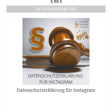
5,90
€
IN DEN WARENKORB
Datenschutzerklärung für Instagram