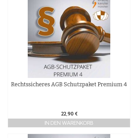
Rechtssicheres AGB Schutzpaket Premium 4
22,90
€
IN DEN WARENKORB