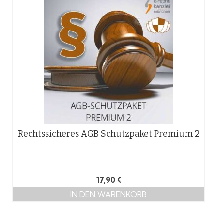
Rechtssicheres AGB Schutzpaket Premium 2
17,90
€
IN DEN WARENKORB