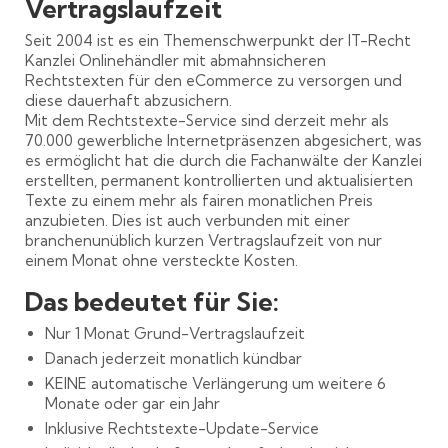
Vertragslaufzeit
Seit 2004 ist es ein Themenschwerpunkt der IT-Recht
Kanzlei Onlinehändler mit abmahnsicheren
Rechtstexten für den eCommerce zu versorgen und
diese dauerhaft abzusichern.
Mit dem Rechtstexte-Service sind derzeit mehr als
70.000 gewerbliche Internetpräsenzen abgesichert, was
es ermöglicht hat die durch die Fachanwälte der Kanzlei
erstellten, permanent kontrollierten und aktualisierten
Texte zu einem mehr als fairen monatlichen Preis
anzubieten. Dies ist auch verbunden mit einer
branchenunüblich kurzen Vertragslaufzeit von nur
einem Monat ohne versteckte Kosten.
Das bedeutet für Sie:
Nur 1 Monat Grund-Vertragslaufzeit
Danach jederzeit monatlich kündbar
KEINE automatische Verlängerung um weitere 6
Monate oder gar ein Jahr
Inklusive Rechtstexte-Update-Service