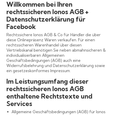
Willkommen bei Ihren
rechtssicheren Ionos AGB +
Datenschutzerklärung für
Facebook
Rechtssichere Ionos AGB & Co für Händler die über
diese Onlinepräsenz Waren verkaufen. Für einen
rechtssicheren Warenhandel über diesen
Vertriebskanal benötigen Sie neben abmahnsicheren &
individualisierbaren Allgemeinen
Geschäftsbedingungen (AGB) auch eine
Widerrufsbelehrung und Datenschutzerklärung sowie
ein gesetzeskonformes Impressum.
Im Leistungsumfang dieser
rechtssicheren Ionos AGB
enthaltene Rechtstexte und
Services
Allgemeine Geschäftsbedingungen (AGB) für Ionos