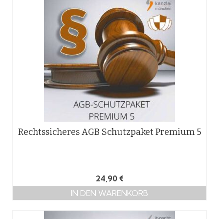
Rechtssicheres AGB Schutzpaket Premium 5
24,90
€
IN DEN WARENKORB