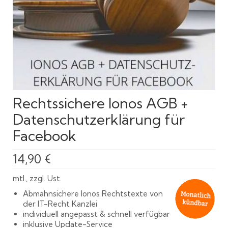
Rechtssichere Ionos AGB +
Datenschutzerklärung für
Facebook
14,90
€
mtl., zzgl. Ust.
Abmahnsichere Ionos Rechtstexte von
der IT-Recht Kanzlei
individuell angepasst & schnell verfügbar
inklusive Update-Service