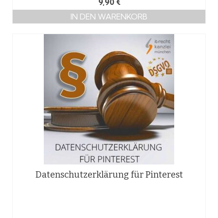
9,90
€
IN DEN WARENKORB
Datenschutzerklärung für Pinterest