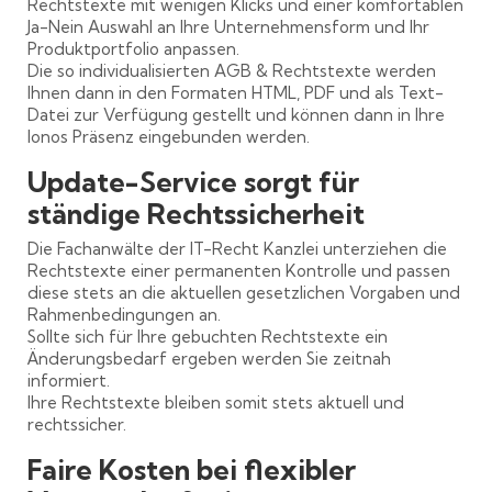
Rechtstexte mit wenigen Klicks und einer komfortablen
Ja-Nein Auswahl an Ihre Unternehmensform und Ihr
Produktportfolio anpassen.
Die so individualisierten AGB & Rechtstexte werden
Ihnen dann in den Formaten HTML, PDF und als Text-
Datei zur Verfügung gestellt und können dann in Ihre
Ionos Präsenz eingebunden werden.
Update-Service sorgt für
ständige Rechtssicherheit
Die Fachanwälte der IT-Recht Kanzlei unterziehen die
Rechtstexte einer permanenten Kontrolle und passen
diese stets an die aktuellen gesetzlichen Vorgaben und
Rahmenbedingungen an.
Sollte sich für Ihre gebuchten Rechtstexte ein
Änderungsbedarf ergeben werden Sie zeitnah
informiert.
Ihre Rechtstexte bleiben somit stets aktuell und
rechtssicher.
Faire Kosten bei flexibler