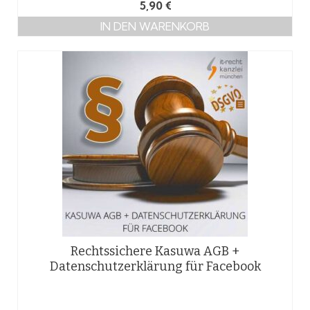
5,90
€
IN DEN WARENKORB
Rechtssichere Kasuwa AGB +
Datenschutzerklärung für Facebook