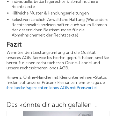
Individuelle, bedarfsgerechte & abmahnsichere
Rechtstexte
Hilfreiche Muster & Handlungsanleitungen
Selbstverständlich: Anwaltliche Haftung (Wie andere
Rechtsanwaltskanzleien haften auch wir im Rahmen
der gesetzlichen Bestimmungen für die
Abmahnsicherheit der Rechtstexte)
Fazit
Wenn Sie den Leistungsumfang und die Qualität
unseres AGB-Service bis hierhin geprüft haben, sind Sie
bereit für einen rechtssicheren Online-Handel und
unsere rechtssicheren Ionos AGB.
Hinweis:
Online-Händler mit Kleinunternehmer-Status
finden auf unserer Präsenz kleinunternehmer-agb.de
ihre bedarfsgerechten Ionos AGB mit Preisvorteil
.
Das könnte dir auch gefallen …