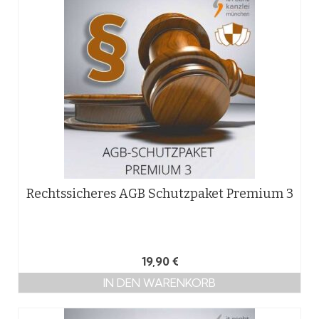
Rechtssicheres AGB Schutzpaket Premium 3
19,90
€
IN DEN WARENKORB