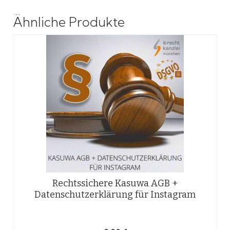
Ähnliche Produkte
Rechtssichere Kasuwa AGB +
Datenschutzerklärung für Instagram