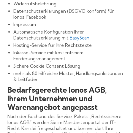
Widerrufsbelehrung
Datenschutzerklärungen (DSGVO konform) für
Ionos, Facebook
Impressum
Automatische Konfiguration Ihrer
Datenschutzerklärung mit
EasyScan
Hosting-Service für Ihre Rechtstexte
Inkasso-Service mit kostenfreiem
Forderungsmanagement
Sichere Cookie Consent Lösung
mehr als 80 hilfreiche Muster, Handlungsanleitungen
& Leitfäden
Bedarfsgerechte Ionos AGB,
Ihrem Unternehmen und
Warenangebot angepasst
Nach der Buchung des Service-Pakets „Rechtssichere
Ionos AGB“ werden Sie im Mandantenportal der IT-
Recht Kanzlei freigeschaltet und können dort Ihre