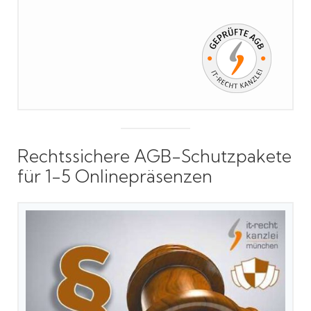
Rechtssichere AGB-Schutzpakete
für 1-5 Onlinepräsenzen