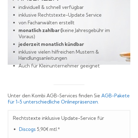
individuell & schnell verfügbar
inklusive Rechtstexte-Update Service
von Fachanwälten erstellt
monatlich zahlbar (
keine Jahresgebühr im
Voraus)
jederzeit monatlich kündbar
inklusive vielen hilfreichen Mustern &
Handlungsanleitungen
Auch für Kleinunternehmer geeignet
Unter den Kombi AGB-Services finden Sie
AGB-Pakete
für 1-5 unterschiedliche Onlinepräsenzen
.
Rechtstexte inklusive Update-Service für
Discogs
5,90€ mtl.*