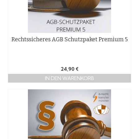
Rechtssicheres AGB Schutzpaket Premium 5
24,90
€
IN DEN WARENKORB