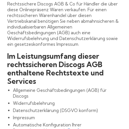
Rechtssichere Discogs AGB & Co für Händler die über
diese Onlinepräsenz Waren verkaufen. Für einen
rechtssicheren Warenhandel über diesen
Vertriebskanal benötigen Sie neben abmahnsicheren &
individualisierbaren Allgemeinen
Geschäftsbedingungen (AGB) auch eine
Widerrufsbelehrung und Datenschutzerklärung sowie
ein gesetzeskonformes Impressum.
Im Leistungsumfang dieser
rechtssicheren Discogs AGB
enthaltene Rechtstexte und
Services
Allgemeine Geschäftsbedingungen (AGB) für
Discogs
Widerrufsbelehrung
Datenschutzerklärung (DSGVO konform)
Impressum
Automatische Konfiguration Ihrer