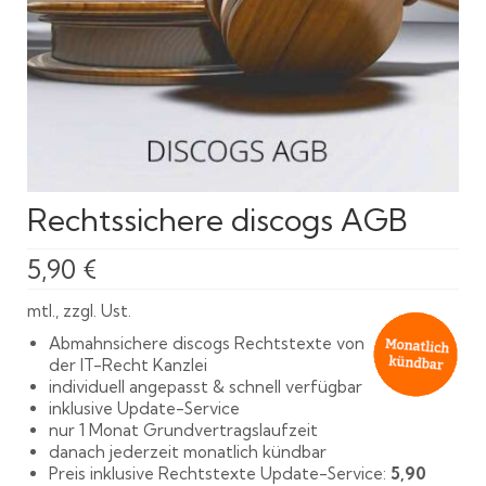
Rechtssichere discogs AGB
5,90
€
mtl., zzgl. Ust.
Abmahnsichere discogs Rechtstexte von
der IT-Recht Kanzlei
individuell angepasst & schnell verfügbar
inklusive Update-Service
nur 1 Monat Grundvertragslaufzeit
danach jederzeit monatlich kündbar
Preis inklusive Rechtstexte Update-Service:
5,90