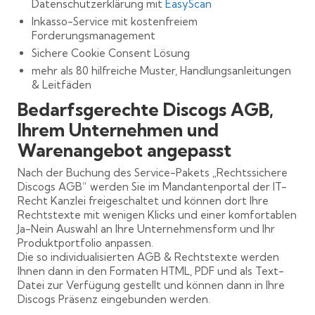
Datenschutzerklärung mit
EasyScan
Inkasso-Service mit kostenfreiem
Forderungsmanagement
Sichere Cookie Consent Lösung
mehr als 80 hilfreiche Muster, Handlungsanleitungen
& Leitfäden
Bedarfsgerechte Discogs AGB,
Ihrem Unternehmen und
Warenangebot angepasst
Nach der Buchung des Service-Pakets „Rechtssichere
Discogs AGB“ werden Sie im Mandantenportal der IT-
Recht Kanzlei freigeschaltet und können dort Ihre
Rechtstexte mit wenigen Klicks und einer komfortablen
Ja-Nein Auswahl an Ihre Unternehmensform und Ihr
Produktportfolio anpassen.
Die so individualisierten AGB & Rechtstexte werden
Ihnen dann in den Formaten HTML, PDF und als Text-
Datei zur Verfügung gestellt und können dann in Ihre
Discogs Präsenz eingebunden werden.