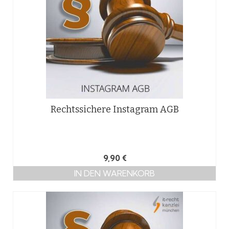
Rechtssichere Instagram AGB
9,90
€
IN DEN WARENKORB