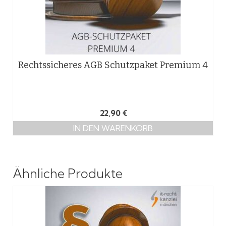
Rechtssicheres AGB Schutzpaket Premium 4
22,90
€
IN DEN WARENKORB
Ähnliche Produkte