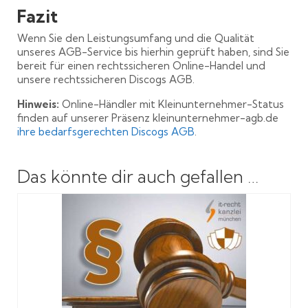
Fazit
Wenn Sie den Leistungsumfang und die Qualität
unseres AGB-Service bis hierhin geprüft haben, sind Sie
bereit für einen rechtssicheren Online-Handel und
unsere rechtssicheren Discogs AGB.
Hinweis:
Online-Händler mit Kleinunternehmer-Status
finden auf unserer Präsenz kleinunternehmer-agb.de
ihre bedarfsgerechten Discogs AGB
.
Das könnte dir auch gefallen …