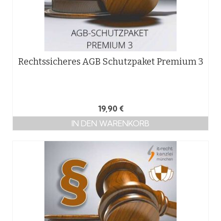
Rechtssicheres AGB Schutzpaket Premium 3
19,90
€
IN DEN WARENKORB