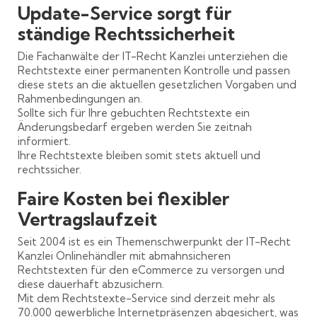
Update-Service sorgt für
ständige Rechtssicherheit
Die Fachanwälte der IT-Recht Kanzlei unterziehen die
Rechtstexte einer permanenten Kontrolle und passen
diese stets an die aktuellen gesetzlichen Vorgaben und
Rahmenbedingungen an.
Sollte sich für Ihre gebuchten Rechtstexte ein
Änderungsbedarf ergeben werden Sie zeitnah
informiert.
Ihre Rechtstexte bleiben somit stets aktuell und
rechtssicher.
Faire Kosten bei flexibler
Vertragslaufzeit
Seit 2004 ist es ein Themenschwerpunkt der IT-Recht
Kanzlei Onlinehändler mit abmahnsicheren
Rechtstexten für den eCommerce zu versorgen und
diese dauerhaft abzusichern.
Mit dem Rechtstexte-Service sind derzeit mehr als
70.000 gewerbliche Internetpräsenzen abgesichert, was