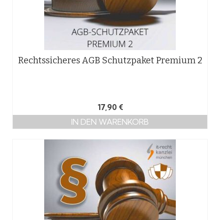
Rechtssicheres AGB Schutzpaket Premium 2
17,90
€
IN DEN WARENKORB