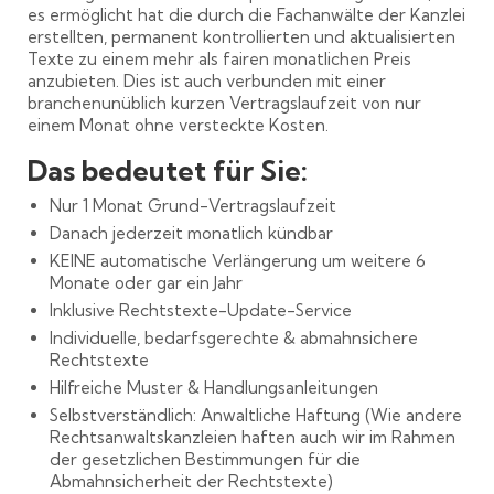
es ermöglicht hat die durch die Fachanwälte der Kanzlei
erstellten, permanent kontrollierten und aktualisierten
Texte zu einem mehr als fairen monatlichen Preis
anzubieten. Dies ist auch verbunden mit einer
branchenunüblich kurzen Vertragslaufzeit von nur
einem Monat ohne versteckte Kosten.
Das bedeutet für Sie:
Nur 1 Monat Grund-Vertragslaufzeit
Danach jederzeit monatlich kündbar
KEINE automatische Verlängerung um weitere 6
Monate oder gar ein Jahr
Inklusive Rechtstexte-Update-Service
Individuelle, bedarfsgerechte & abmahnsichere
Rechtstexte
Hilfreiche Muster & Handlungsanleitungen
Selbstverständlich: Anwaltliche Haftung (Wie andere
Rechtsanwaltskanzleien haften auch wir im Rahmen
der gesetzlichen Bestimmungen für die
Abmahnsicherheit der Rechtstexte)