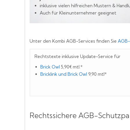
inklusive vielen hilfreichen Mustern & Hand
Auch für Kleinunternehmer geeignet
Unter den Kombi AGB-Services finden Sie
AGB-P
Rechtstexte inklusive Update-Service für
Brick Owl
5,90€ mtl.*
Bricklink und Brick Owl
9,90 mtl*
Rechtssichere AGB-Schutzpak