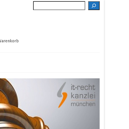
Suche
Warenkorb