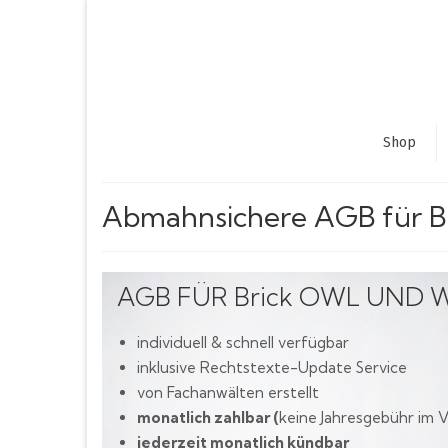
Shop
Abmahnsichere AGB für B
AGB FÜR Brick OWL UND 
individuell & schnell verfügbar
inklusive Rechtstexte-Update Service
von Fachanwälten erstellt
monatlich zahlbar (
keine Jahresgebühr im V
jederzeit monatlich kündbar