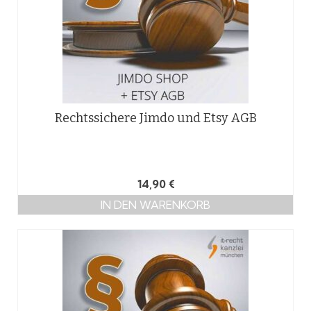
Rechtssichere Jimdo und Etsy AGB
14,90
€
IN DEN WARENKORB