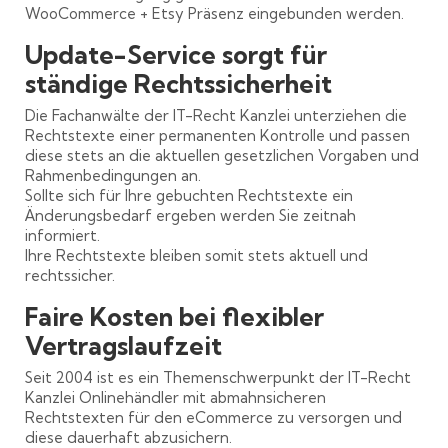
WooCommerce + Etsy Präsenz eingebunden werden.
Update-Service sorgt für
ständige Rechtssicherheit
Die Fachanwälte der IT-Recht Kanzlei unterziehen die
Rechtstexte einer permanenten Kontrolle und passen
diese stets an die aktuellen gesetzlichen Vorgaben und
Rahmenbedingungen an.
Sollte sich für Ihre gebuchten Rechtstexte ein
Änderungsbedarf ergeben werden Sie zeitnah
informiert.
Ihre Rechtstexte bleiben somit stets aktuell und
rechtssicher.
Faire Kosten bei flexibler
Vertragslaufzeit
Seit 2004 ist es ein Themenschwerpunkt der IT-Recht
Kanzlei Onlinehändler mit abmahnsicheren
Rechtstexten für den eCommerce zu versorgen und
diese dauerhaft abzusichern.