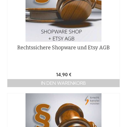
Rechtssichere Shopware und Etsy AGB
14,90
€
IN DEN WARENKORB