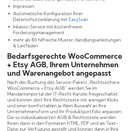
Impressen
Automatische Konfiguration Ihrer
Datenschutzerklärung mit
EasyScan
Inkasso-Service mit kostenfreiem
Forderungsmanagement
mehr als 80 hilfreiche Muster, Handlungsanleitungen
& Leitfäden
Bedarfsgerechte WooCommerce
+ Etsy AGB, Ihrem Unternehmen
und Warenangebot angepasst
Nach der Buchung des Service-Pakets „Rechtssichere
WooCommerce + Etsy AGB“ werden Sie im
Mandantenportal der IT-Recht Kanzlei freigeschaltet
und können dort Ihre Rechtstexte mit wenigen Klicks
und einer komfortablen Ja-Nein Auswahl an Ihre
Unternehmensform und Ihr Produktportfolio anpassen.
Die so individualisierten AGB & Rechtstexte werden
Ihnen dann in den Formaten HTML, PDF und als Text-
Datei zur Verfügung gestellt und können dann in Ihre