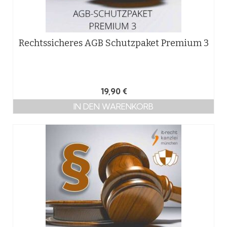
Rechtssicheres AGB Schutzpaket Premium 3
19,90
€
IN DEN WARENKORB