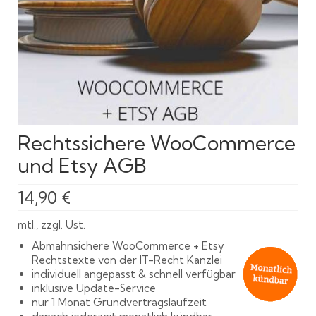
Rechtssichere WooCommerce
und Etsy AGB
14,90
€
mtl., zzgl. Ust.
Abmahnsichere WooCommerce + Etsy
Rechtstexte von der IT-Recht Kanzlei
individuell angepasst & schnell verfügbar
inklusive Update-Service
nur 1 Monat Grundvertragslaufzeit