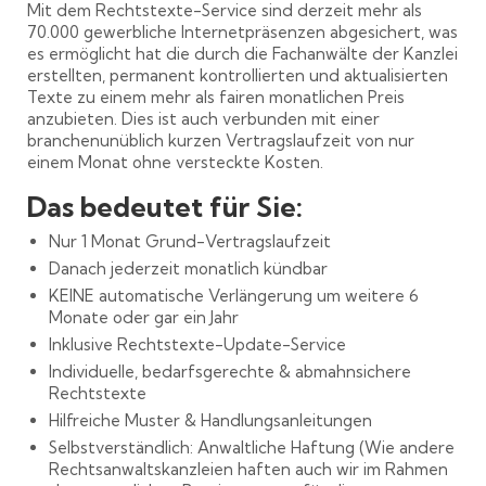
Mit dem Rechtstexte-Service sind derzeit mehr als
70.000 gewerbliche Internetpräsenzen abgesichert, was
es ermöglicht hat die durch die Fachanwälte der Kanzlei
erstellten, permanent kontrollierten und aktualisierten
Texte zu einem mehr als fairen monatlichen Preis
anzubieten. Dies ist auch verbunden mit einer
branchenunüblich kurzen Vertragslaufzeit von nur
einem Monat ohne versteckte Kosten.
Das bedeutet für Sie:
Nur 1 Monat Grund-Vertragslaufzeit
Danach jederzeit monatlich kündbar
KEINE automatische Verlängerung um weitere 6
Monate oder gar ein Jahr
Inklusive Rechtstexte-Update-Service
Individuelle, bedarfsgerechte & abmahnsichere
Rechtstexte
Hilfreiche Muster & Handlungsanleitungen
Selbstverständlich: Anwaltliche Haftung (Wie andere
Rechtsanwaltskanzleien haften auch wir im Rahmen