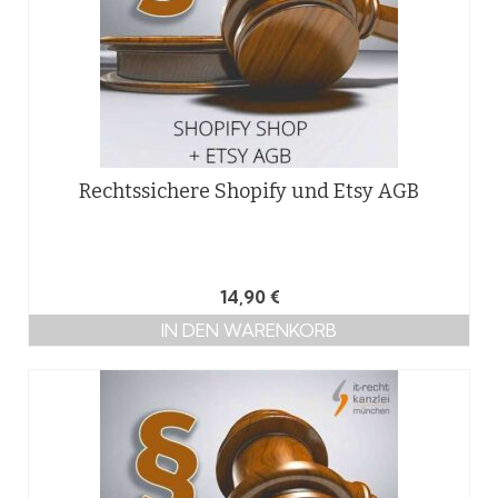
Rechtssichere Shopify und Etsy AGB
14,90
€
IN DEN WARENKORB