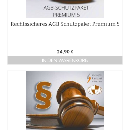
Rechtssicheres AGB Schutzpaket Premium 5
24,90
€
IN DEN WARENKORB