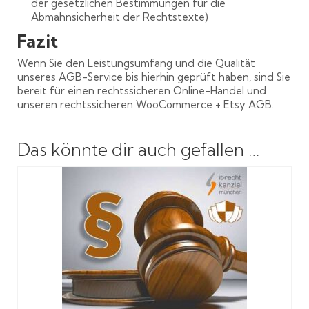
der gesetzlichen Bestimmungen für die
Abmahnsicherheit der Rechtstexte)
Fazit
Wenn Sie den Leistungsumfang und die Qualität
unseres AGB-Service bis hierhin geprüft haben, sind Sie
bereit für einen rechtssicheren Online-Handel und
unseren rechtssicheren WooCommerce + Etsy AGB.
Das könnte dir auch gefallen …