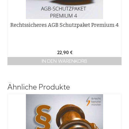
Rechtssicheres AGB Schutzpaket Premium 4
22,90
€
IN DEN WARENKORB
Ähnliche Produkte