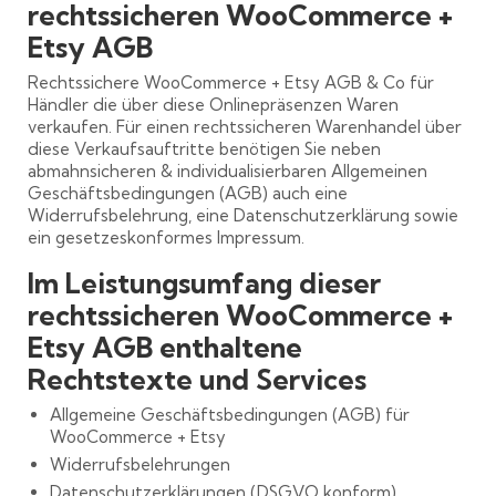
rechtssicheren WooCommerce +
Etsy AGB
Rechtssichere WooCommerce + Etsy AGB & Co für
Händler die über diese Onlinepräsenzen Waren
verkaufen. Für einen rechtssicheren Warenhandel über
diese Verkaufsauftritte benötigen Sie neben
abmahnsicheren & individualisierbaren Allgemeinen
Geschäftsbedingungen (AGB) auch eine
Widerrufsbelehrung, eine Datenschutzerklärung sowie
ein gesetzeskonformes Impressum.
Im Leistungsumfang dieser
rechtssicheren WooCommerce +
Etsy AGB enthaltene
Rechtstexte und Services
Allgemeine Geschäftsbedingungen (AGB) für
WooCommerce + Etsy
Widerrufsbelehrungen
Datenschutzerklärungen (DSGVO konform)