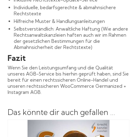
Individuelle, bedarfsgerechte & abmahnsichere
Rechtstexte
Hilfreiche Muster & Handlungsanleitungen
Selbstverständlich: Anwaltliche Haftung (Wie andere
Rechtsanwaltskanzleien haften auch wir im Rahmen
der gesetzlichen Bestimmungen für die
Abmahnsicherheit der Rechtstexte)
Fazit
Wenn Sie den Leistungsumfang und die Qualität
unseres AGB-Service bis hierhin geprüft haben, sind Sie
bereit für einen rechtssicheren Online-Handel und
unseren rechtssicheren WooCommerce Germanized +
Instagram AGB.
Das könnte dir auch gefallen …