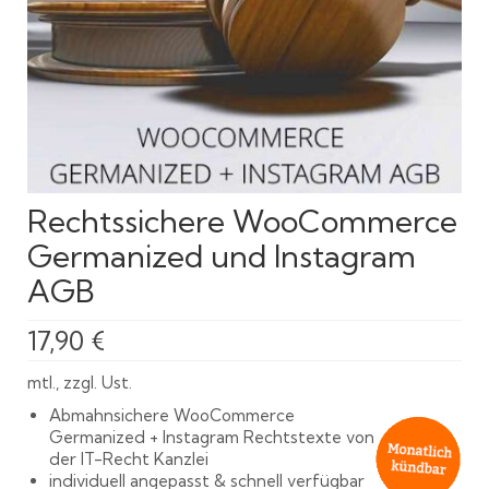
Rechtssichere WooCommerce
Germanized und Instagram
AGB
17,90
€
mtl., zzgl. Ust.
Abmahnsichere WooCommerce
Germanized + Instagram Rechtstexte von
der IT-Recht Kanzlei
individuell angepasst & schnell verfügbar