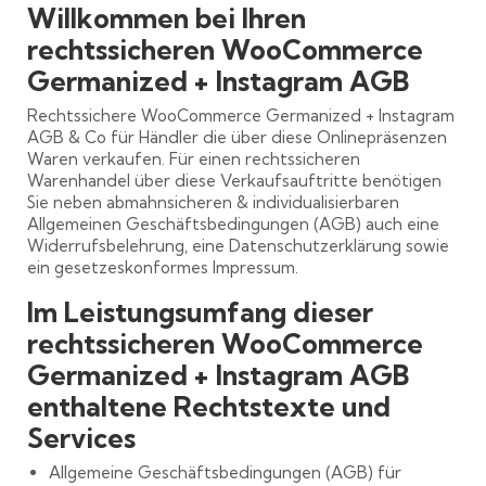
Willkommen bei Ihren
rechtssicheren WooCommerce
Germanized + Instagram AGB
Rechtssichere WooCommerce Germanized + Instagram
AGB & Co für Händler die über diese Onlinepräsenzen
Waren verkaufen. Für einen rechtssicheren
Warenhandel über diese Verkaufsauftritte benötigen
Sie neben abmahnsicheren & individualisierbaren
Allgemeinen Geschäftsbedingungen (AGB) auch eine
Widerrufsbelehrung, eine Datenschutzerklärung sowie
ein gesetzeskonformes Impressum.
Im Leistungsumfang dieser
rechtssicheren WooCommerce
Germanized + Instagram AGB
enthaltene Rechtstexte und
Services
Allgemeine Geschäftsbedingungen (AGB) für