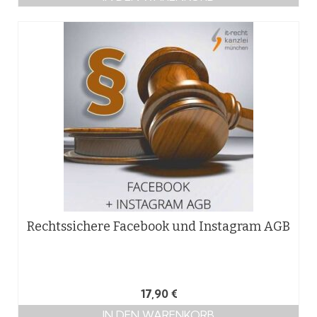
Rechtssichere Facebook und Instagram AGB
17,90
€
IN DEN WARENKORB