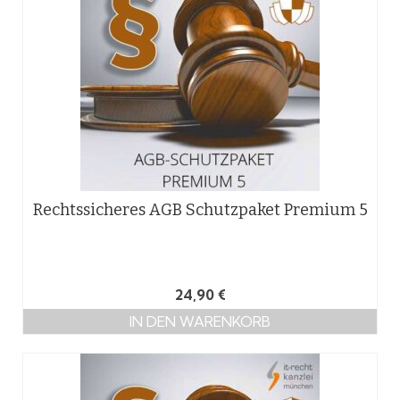
Rechtssicheres AGB Schutzpaket Premium 5
24,90
€
IN DEN WARENKORB