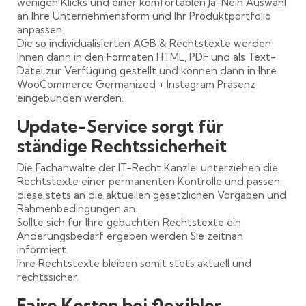
wenigen Klicks und einer komfortablen Ja-Nein Auswahl
an Ihre Unternehmensform und Ihr Produktportfolio
anpassen.
Die so individualisierten AGB & Rechtstexte werden
Ihnen dann in den Formaten HTML, PDF und als Text-
Datei zur Verfügung gestellt und können dann in Ihre
WooCommerce Germanized + Instagram Präsenz
eingebunden werden.
Update-Service sorgt für
ständige Rechtssicherheit
Die Fachanwälte der IT-Recht Kanzlei unterziehen die
Rechtstexte einer permanenten Kontrolle und passen
diese stets an die aktuellen gesetzlichen Vorgaben und
Rahmenbedingungen an.
Sollte sich für Ihre gebuchten Rechtstexte ein
Änderungsbedarf ergeben werden Sie zeitnah
informiert.
Ihre Rechtstexte bleiben somit stets aktuell und
rechtssicher.
Faire Kosten bei flexibler