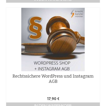
Rechtssichere WordPress und Instagram
AGB
17,90
€
IN DEN WARENKORB