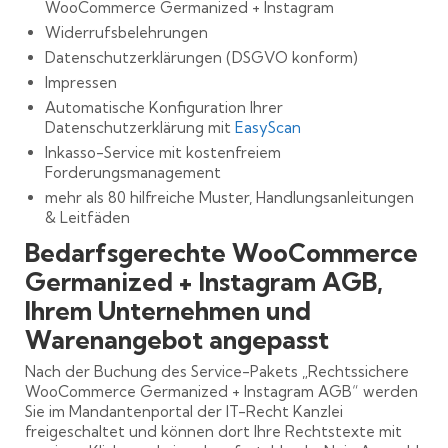
WooCommerce Germanized + Instagram
Widerrufsbelehrungen
Datenschutzerklärungen (DSGVO konform)
Impressen
Automatische Konfiguration Ihrer
Datenschutzerklärung mit
EasyScan
Inkasso-Service mit kostenfreiem
Forderungsmanagement
mehr als 80 hilfreiche Muster, Handlungsanleitungen
& Leitfäden
Bedarfsgerechte WooCommerce
Germanized + Instagram AGB,
Ihrem Unternehmen und
Warenangebot angepasst
Nach der Buchung des Service-Pakets „Rechtssichere
WooCommerce Germanized + Instagram AGB“ werden
Sie im Mandantenportal der IT-Recht Kanzlei
freigeschaltet und können dort Ihre Rechtstexte mit