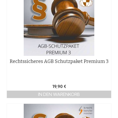
Rechtssicheres AGB Schutzpaket Premium 3
19,90
€
IN DEN WARENKORB