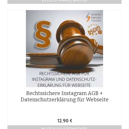
Rechtssichere Instagram AGB +
Datenschutzerklärung für Webseite
12,90
€