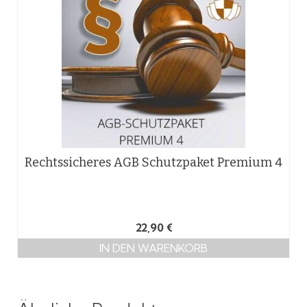
Rechtssicheres AGB Schutzpaket Premium 4
22,90
€
IN DEN WARENKORB