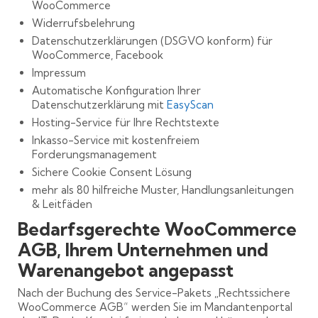
WooCommerce
Widerrufsbelehrung
Datenschutzerklärungen (DSGVO konform) für
WooCommerce, Facebook
Impressum
Automatische Konfiguration Ihrer
Datenschutzerklärung mit
EasyScan
Hosting-Service für Ihre Rechtstexte
Inkasso-Service mit kostenfreiem
Forderungsmanagement
Sichere Cookie Consent Lösung
mehr als 80 hilfreiche Muster, Handlungsanleitungen
& Leitfäden
Bedarfsgerechte WooCommerce
AGB, Ihrem Unternehmen und
Warenangebot angepasst
Nach der Buchung des Service-Pakets „Rechtssichere
WooCommerce AGB“ werden Sie im Mandantenportal