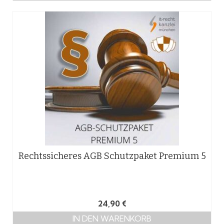
Rechtssicheres AGB Schutzpaket Premium 5
24,90
€
IN DEN WARENKORB