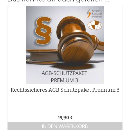
Rechtssicheres AGB Schutzpaket Premium 3
19,90
€
IN DEN WARENKORB