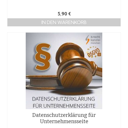
5,90
€
IN DEN WARENKORB
Datenschutzerklärung für
Unternehmensseite