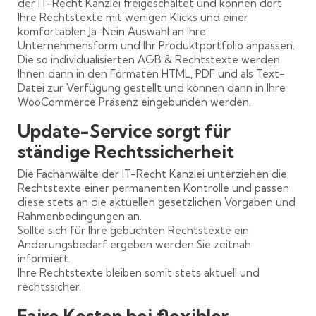
der IT-Recht Kanzlei freigeschaltet und können dort
Ihre Rechtstexte mit wenigen Klicks und einer
komfortablen Ja-Nein Auswahl an Ihre
Unternehmensform und Ihr Produktportfolio anpassen.
Die so individualisierten AGB & Rechtstexte werden
Ihnen dann in den Formaten HTML, PDF und als Text-
Datei zur Verfügung gestellt und können dann in Ihre
WooCommerce Präsenz eingebunden werden.
Update-Service sorgt für
ständige Rechtssicherheit
Die Fachanwälte der IT-Recht Kanzlei unterziehen die
Rechtstexte einer permanenten Kontrolle und passen
diese stets an die aktuellen gesetzlichen Vorgaben und
Rahmenbedingungen an.
Sollte sich für Ihre gebuchten Rechtstexte ein
Änderungsbedarf ergeben werden Sie zeitnah
informiert.
Ihre Rechtstexte bleiben somit stets aktuell und
rechtssicher.
Faire Kosten bei flexibler