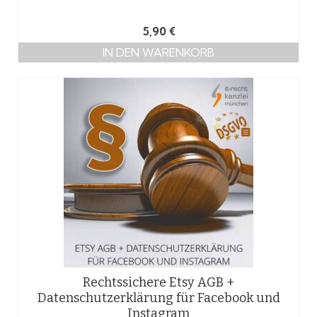
5,90
€
IN DEN WARENKORB
Rechtssichere Etsy AGB +
Datenschutzerklärung für Facebook und
Instagram