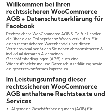
Willkommen bei Ihren
rechtssicheren WooCommerce
AGB + Datenschutzerklärung für
Facebook
Rechtssichere WooCommerce AGB & Co für Händler
die über diese Onlinepräsenz Waren verkaufen. Für
einen rechtssicheren Warenhandel über diesen
Vertriebskanal benötigen Sie neben abmahnsicheren &
individualisierbaren Allgemeinen
Geschäftsbedingungen (AGB) auch eine
Widerrufsbelehrung und Datenschutzerklärung sowie
ein gesetzeskonformes Impressum.
Im Leistungsumfang dieser
rechtssicheren WooCommerce
AGB enthaltene Rechtstexte und
Services
Allgemeine Geschäftsbedingungen (AGB) für