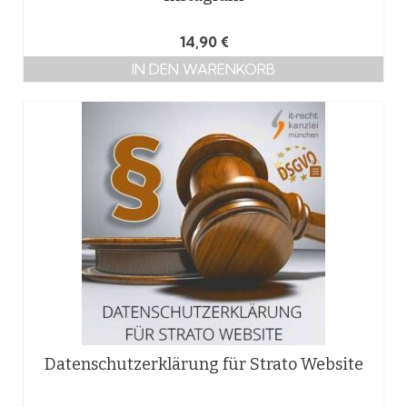
14,90
€
IN DEN WARENKORB
Datenschutzerklärung für Strato Website