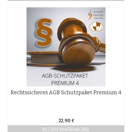
Rechtssicheres AGB Schutzpaket Premium 4
22,90
€
IN DEN WARENKORB