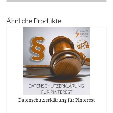
Ähnliche Produkte
Datenschutzerklärung für Pinterest