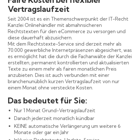
Vertragslaufzeit
Seit 2004 ist es ein Themenschwerpunkt der IT-Recht
Kanzlei Onlinehändler mit abmahnsicheren
Rechtstexten für den eCommerce zu versorgen und
diese dauerhaft abzusichern.
Mit dem Rechtstexte-Service sind derzeit mehr als
70.000 gewerbliche Internetpräsenzen abgesichert, was
es ermöglicht hat die durch die Fachanwälte der Kanzlei
erstellten, permanent kontrollierten und aktualisierten
Texte zu einem mehr als fairen monatlichen Preis
anzubieten. Dies ist auch verbunden mit einer
branchenunüblich kurzen Vertragslaufzeit von nur
einem Monat ohne versteckte Kosten.
Das bedeutet für Sie:
Nur 1 Monat Grund-Vertragslaufzeit
Danach jederzeit monatlich kündbar
KEINE automatische Verlängerung um weitere 6
Monate oder gar ein Jahr