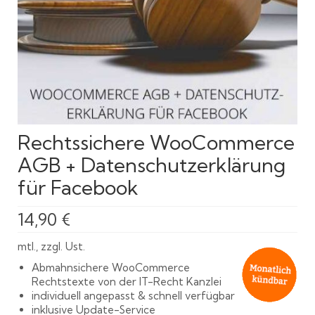
Rechtssichere WooCommerce
AGB + Datenschutzerklärung
für Facebook
14,90
€
mtl., zzgl. Ust.
Abmahnsichere WooCommerce
Rechtstexte von der IT-Recht Kanzlei
individuell angepasst & schnell verfügbar
inklusive Update-Service