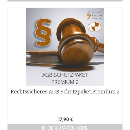
Rechtssicheres AGB Schutzpaket Premium 2
17,90
€
IN DEN WARENKORB