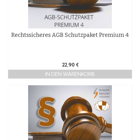
Rechtssicheres AGB Schutzpaket Premium 4
22,90
€
IN DEN WARENKORB