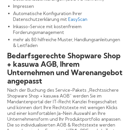
Impressen
Automatische Konfiguration Ihrer
Datenschutzerklärung mit
EasyScan
Inkasso-Service mit kostenfreiem
Forderungsmanagement
mehr als 80 hilfreiche Muster, Handlungsanleitungen
& Leitfäden
Bedarfsgerechte Shopware Shop
+ kasuwa AGB, Ihrem
Unternehmen und Warenangebot
angepasst
Nach der Buchung des Service-Pakets „Rechtssichere
Shopware Shop + kasuwa AGB“ werden Sie im
Mandantenportal der IT-Recht Kanzlei freigeschaltet
und können dort Ihre Rechtstexte mit wenigen Klicks
und einer komfortablen Ja-Nein Auswahl an Ihre
Unternehmensform und Ihr Produktportfolio anpassen.
Die so individualisierten AGB & Rechtstexte werden