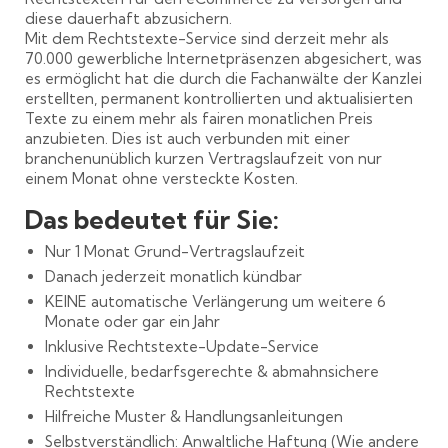
diese dauerhaft abzusichern.
Mit dem Rechtstexte-Service sind derzeit mehr als
70.000 gewerbliche Internetpräsenzen abgesichert, was
es ermöglicht hat die durch die Fachanwälte der Kanzlei
erstellten, permanent kontrollierten und aktualisierten
Texte zu einem mehr als fairen monatlichen Preis
anzubieten. Dies ist auch verbunden mit einer
branchenunüblich kurzen Vertragslaufzeit von nur
einem Monat ohne versteckte Kosten.
Das bedeutet für Sie:
Nur 1 Monat Grund-Vertragslaufzeit
Danach jederzeit monatlich kündbar
KEINE automatische Verlängerung um weitere 6
Monate oder gar ein Jahr
Inklusive Rechtstexte-Update-Service
Individuelle, bedarfsgerechte & abmahnsichere
Rechtstexte
Hilfreiche Muster & Handlungsanleitungen
Selbstverständlich: Anwaltliche Haftung (Wie andere