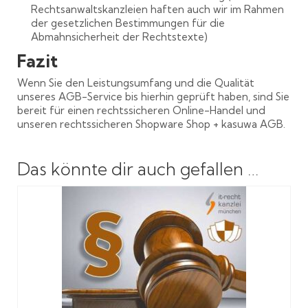
Rechtsanwaltskanzleien haften auch wir im Rahmen
der gesetzlichen Bestimmungen für die
Abmahnsicherheit der Rechtstexte)
Fazit
Wenn Sie den Leistungsumfang und die Qualität
unseres AGB-Service bis hierhin geprüft haben, sind Sie
bereit für einen rechtssicheren Online-Handel und
unseren rechtssicheren Shopware Shop + kasuwa AGB.
Das könnte dir auch gefallen …