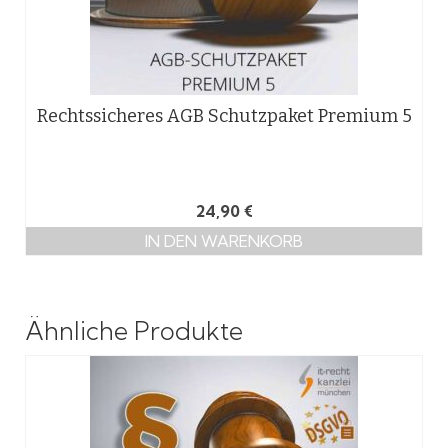
Rechtssicheres AGB Schutzpaket Premium 5
24,90
€
IN DEN WARENKORB
Ähnliche Produkte