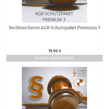
Rechtssicheres AGB Schutzpaket Premium 3
19,90
€
IN DEN WARENKORB