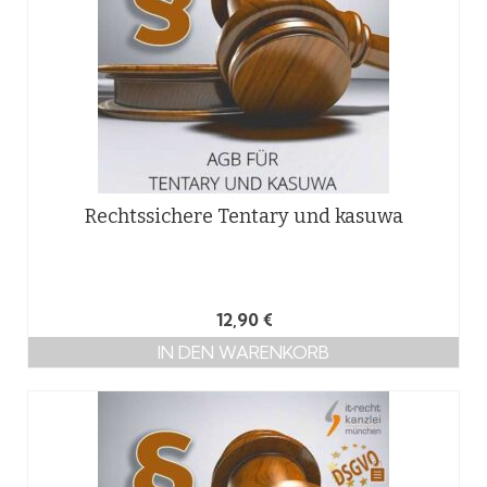
Rechtssichere Tentary und kasuwa
12,90
€
IN DEN WARENKORB