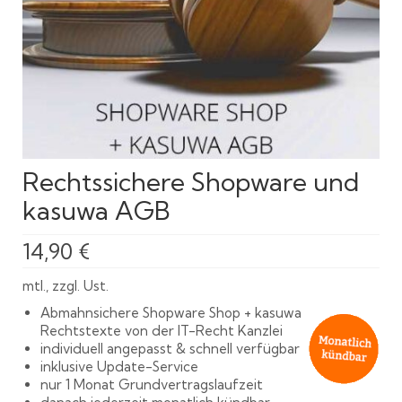
Rechtssichere Shopware und
kasuwa AGB
14,90
€
mtl., zzgl. Ust.
Abmahnsichere Shopware Shop + kasuwa
Rechtstexte von der IT-Recht Kanzlei
individuell angepasst & schnell verfügbar
inklusive Update-Service
nur 1 Monat Grundvertragslaufzeit