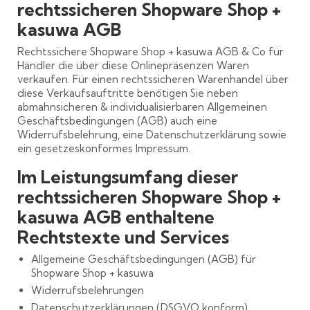
rechtssicheren Shopware Shop +
kasuwa AGB
Rechtssichere Shopware Shop + kasuwa AGB & Co für
Händler die über diese Onlinepräsenzen Waren
verkaufen. Für einen rechtssicheren Warenhandel über
diese Verkaufsauftritte benötigen Sie neben
abmahnsicheren & individualisierbaren Allgemeinen
Geschäftsbedingungen (AGB) auch eine
Widerrufsbelehrung, eine Datenschutzerklärung sowie
ein gesetzeskonformes Impressum.
Im Leistungsumfang dieser
rechtssicheren Shopware Shop +
kasuwa AGB enthaltene
Rechtstexte und Services
Allgemeine Geschäftsbedingungen (AGB) für
Shopware Shop + kasuwa
Widerrufsbelehrungen
Datenschutzerklärungen (DSGVO konform)