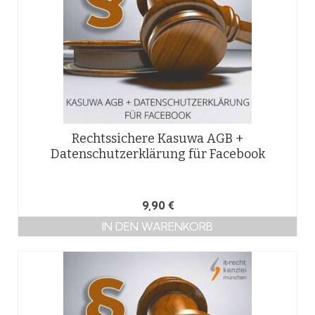
Rechtssichere Kasuwa AGB +
Datenschutzerklärung für Facebook
9,90
€
IN DEN WARENKORB