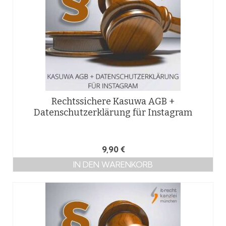
Rechtssichere Kasuwa AGB +
Datenschutzerklärung für Instagram
9,90
€
IN DEN WARENKORB