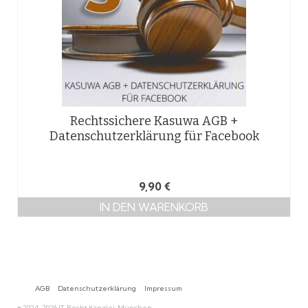
Rechtssichere Kasuwa AGB +
Datenschutzerklärung für Facebook
9,90
€
IN DEN WARENKORB
AGB
Datenschutzerklärung
Impressum
© 2024-2026 IT-Recht Kanzlei, München