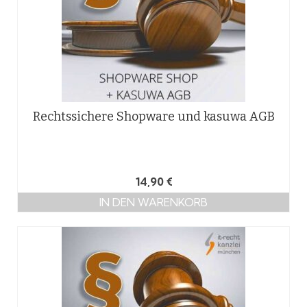
Rechtssichere Shopware und kasuwa AGB
14,90
€
IN DEN WARENKORB