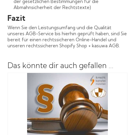
der gesetzlichen Bestimmungen für die
Abmahnsicherheit der Rechtstexte)
Fazit
Wenn Sie den Leistungsumfang und die Qualität
unseres AGB-Service bis hierhin geprüft haben, sind Sie
bereit für einen rechtssicheren Online-Handel und
unseren rechtssicheren Shopify Shop + kasuwa AGB.
Das könnte dir auch gefallen …