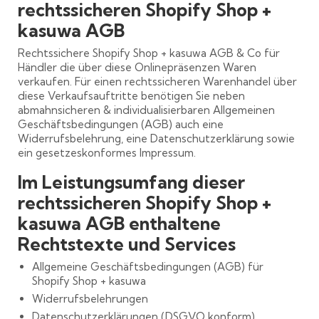
rechtssicheren Shopify Shop +
kasuwa AGB
Rechtssichere Shopify Shop + kasuwa AGB & Co für
Händler die über diese Onlinepräsenzen Waren
verkaufen. Für einen rechtssicheren Warenhandel über
diese Verkaufsauftritte benötigen Sie neben
abmahnsicheren & individualisierbaren Allgemeinen
Geschäftsbedingungen (AGB) auch eine
Widerrufsbelehrung, eine Datenschutzerklärung sowie
ein gesetzeskonformes Impressum.
Im Leistungsumfang dieser
rechtssicheren Shopify Shop +
kasuwa AGB enthaltene
Rechtstexte und Services
Allgemeine Geschäftsbedingungen (AGB) für
Shopify Shop + kasuwa
Widerrufsbelehrungen
Datenschutzerklärungen (DSGVO konform)