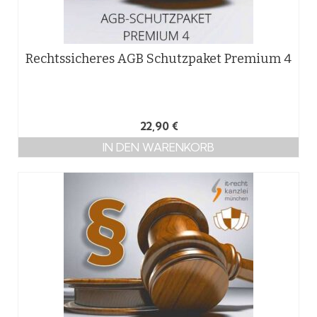
Rechtssicheres AGB Schutzpaket Premium 4
22,90
€
IN DEN WARENKORB