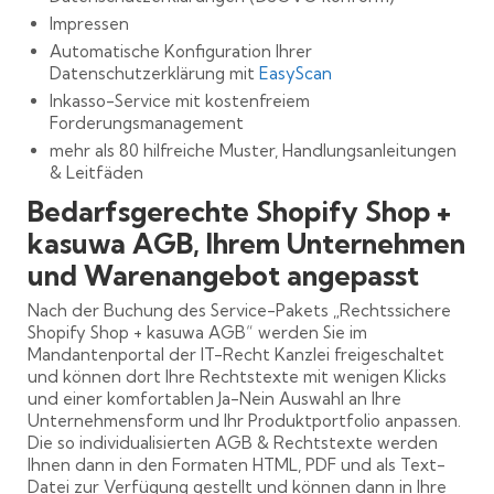
Impressen
Automatische Konfiguration Ihrer
Datenschutzerklärung mit
EasyScan
Inkasso-Service mit kostenfreiem
Forderungsmanagement
mehr als 80 hilfreiche Muster, Handlungsanleitungen
& Leitfäden
Bedarfsgerechte Shopify Shop +
kasuwa AGB, Ihrem Unternehmen
und Warenangebot angepasst
Nach der Buchung des Service-Pakets „Rechtssichere
Shopify Shop + kasuwa AGB“ werden Sie im
Mandantenportal der IT-Recht Kanzlei freigeschaltet
und können dort Ihre Rechtstexte mit wenigen Klicks
und einer komfortablen Ja-Nein Auswahl an Ihre
Unternehmensform und Ihr Produktportfolio anpassen.
Die so individualisierten AGB & Rechtstexte werden
Ihnen dann in den Formaten HTML, PDF und als Text-
Datei zur Verfügung gestellt und können dann in Ihre