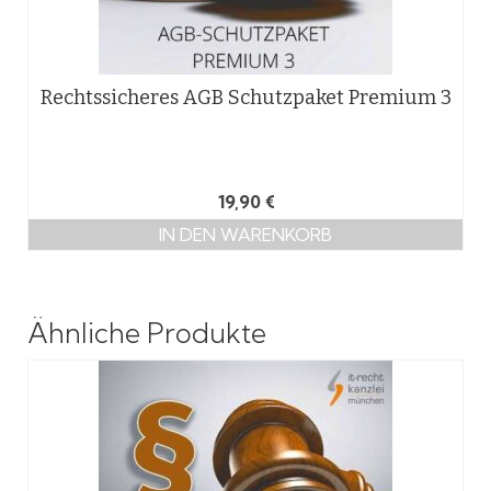
Rechtssicheres AGB Schutzpaket Premium 3
19,90
€
IN DEN WARENKORB
Ähnliche Produkte