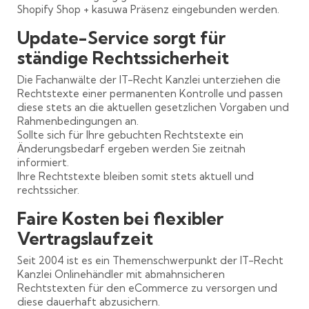
Shopify Shop + kasuwa Präsenz eingebunden werden.
Update-Service sorgt für
ständige Rechtssicherheit
Die Fachanwälte der IT-Recht Kanzlei unterziehen die
Rechtstexte einer permanenten Kontrolle und passen
diese stets an die aktuellen gesetzlichen Vorgaben und
Rahmenbedingungen an.
Sollte sich für Ihre gebuchten Rechtstexte ein
Änderungsbedarf ergeben werden Sie zeitnah
informiert.
Ihre Rechtstexte bleiben somit stets aktuell und
rechtssicher.
Faire Kosten bei flexibler
Vertragslaufzeit
Seit 2004 ist es ein Themenschwerpunkt der IT-Recht
Kanzlei Onlinehändler mit abmahnsicheren
Rechtstexten für den eCommerce zu versorgen und
diese dauerhaft abzusichern.