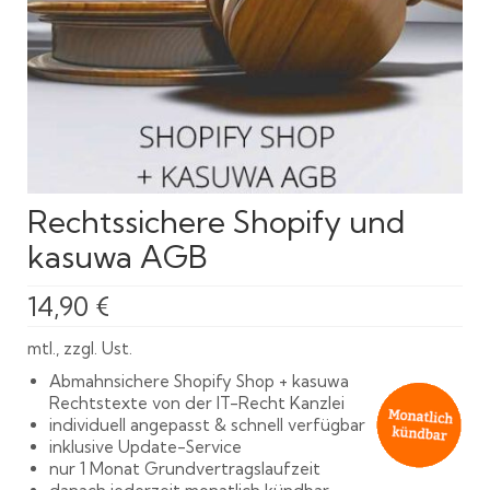
Rechtssichere Shopify und
kasuwa AGB
14,90
€
mtl., zzgl. Ust.
Abmahnsichere Shopify Shop + kasuwa
Rechtstexte von der IT-Recht Kanzlei
individuell angepasst & schnell verfügbar
inklusive Update-Service
nur 1 Monat Grundvertragslaufzeit