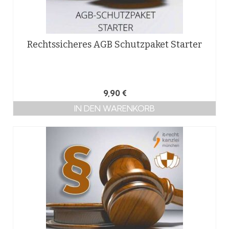
Rechtssicheres AGB Schutzpaket Starter
9,90
€
IN DEN WARENKORB