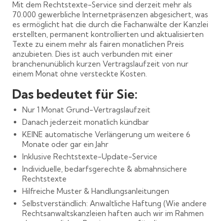
Mit dem Rechtstexte-Service sind derzeit mehr als
70.000 gewerbliche Internetpräsenzen abgesichert, was
es ermöglicht hat die durch die Fachanwälte der Kanzlei
erstellten, permanent kontrollierten und aktualisierten
Texte zu einem mehr als fairen monatlichen Preis
anzubieten. Dies ist auch verbunden mit einer
branchenunüblich kurzen Vertragslaufzeit von nur
einem Monat ohne versteckte Kosten.
Das bedeutet für Sie:
Nur 1 Monat Grund-Vertragslaufzeit
Danach jederzeit monatlich kündbar
KEINE automatische Verlängerung um weitere 6
Monate oder gar ein Jahr
Inklusive Rechtstexte-Update-Service
Individuelle, bedarfsgerechte & abmahnsichere
Rechtstexte
Hilfreiche Muster & Handlungsanleitungen
Selbstverständlich: Anwaltliche Haftung (Wie andere
Rechtsanwaltskanzleien haften auch wir im Rahmen