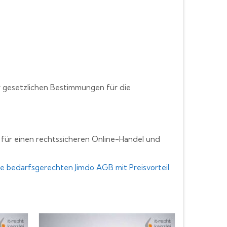
r gesetzlichen Bestimmungen für die
 für einen rechtssicheren Online-Handel und
re bedarfsgerechten Jimdo AGB mit Preisvorteil
.