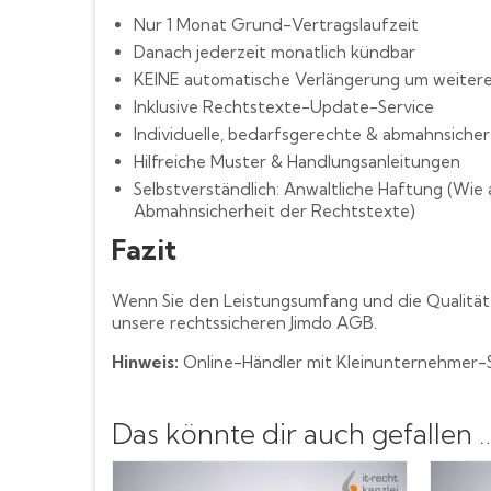
Nur 1 Monat Grund-Vertragslaufzeit
Danach jederzeit monatlich kündbar
KEINE automatische Verlängerung um weitere 
Inklusive Rechtstexte-Update-Service
Individuelle, bedarfsgerechte & abmahnsiche
Hilfreiche Muster & Handlungsanleitungen
Selbstverständlich: Anwaltliche Haftung (Wi
Abmahnsicherheit der Rechtstexte)
Fazit
Wenn Sie den Leistungsumfang und die Qualität u
unsere rechtssicheren Jimdo AGB.
Hinweis:
Online-Händler mit Kleinunternehmer-S
Das könnte dir auch gefallen 