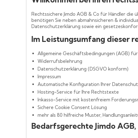
Rechtssichere Jimdo AGB & Co für Händler die ü
benötigen Sie neben abmahnsicheren & individu
Datenschutzerklärung sowie ein gesetzeskonfo
Im Leistungsumfang dieser r
Allgemeine Geschäftsbedingungen (AGB) für 
Widerrufsbelehrung
Datenschutzerklärung (DSGVO konform)
Impressum
Automatische Konfiguration Ihrer Datenschut
Hosting-Service für Ihre Rechtstexte
Inkasso-Service mit kostenfreiem Forderun
Sichere Cookie Consent Lösung
mehr als 80 hilfreiche Muster, Handlungsanle
Bedarfsgerechte Jimdo AGB,