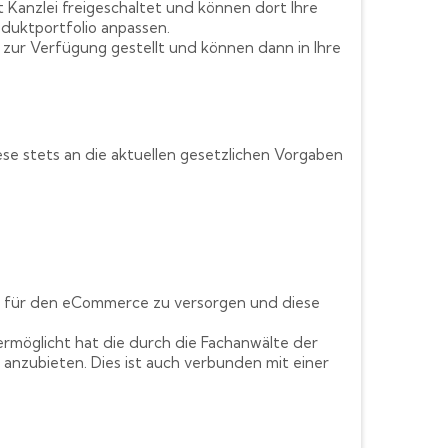
Kanzlei freigeschaltet und können dort Ihre
duktportfolio anpassen.
zur Verfügung gestellt und können dann in Ihre
se stets an die aktuellen gesetzlichen Vorgaben
n für den eCommerce zu versorgen und diese
ermöglicht hat die durch die Fachanwälte der
s anzubieten. Dies ist auch verbunden mit einer