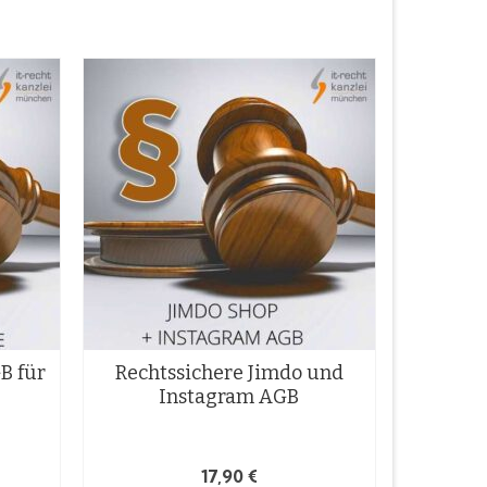
B für
Rechtssichere Jimdo und
Instagram AGB
17,90
€