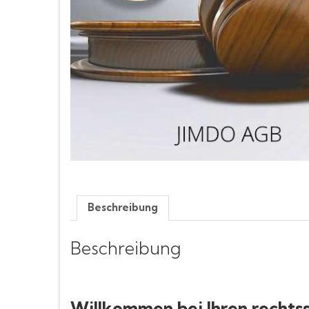
Beschreibung
Beschreibung
Willkommen bei Ihren rechts