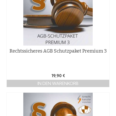
Rechtssicheres AGB Schutzpaket Premium 3
19,90
€
IN DEN WARENKORB