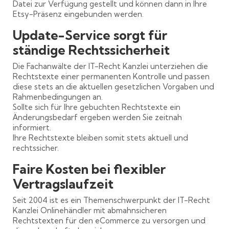
Datei zur Verfügung gestellt und können dann in Ihre
Etsy-Präsenz eingebunden werden.
Update-Service sorgt für
ständige Rechtssicherheit
Die Fachanwälte der IT-Recht Kanzlei unterziehen die
Rechtstexte einer permanenten Kontrolle und passen
diese stets an die aktuellen gesetzlichen Vorgaben und
Rahmenbedingungen an.
Sollte sich für Ihre gebuchten Rechtstexte ein
Änderungsbedarf ergeben werden Sie zeitnah
informiert.
Ihre Rechtstexte bleiben somit stets aktuell und
rechtssicher.
Faire Kosten bei flexibler
Vertragslaufzeit
Seit 2004 ist es ein Themenschwerpunkt der IT-Recht
Kanzlei Onlinehändler mit abmahnsicheren
Rechtstexten für den eCommerce zu versorgen und