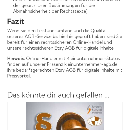
der gesetzlichen Bestimmungen für die
Abmahnsicherheit der Rechtstexte)
Fazit
Wenn Sie den Leistungsumfang und die Qualität
unseres AGB-Service bis hierhin geprüft haben, sind Sie
bereit für einen rechtssicheren Online-Handel und
unsere rechtssicheren Etsy AGB für digitale Inhalte.
Hinweis:
Online-Händler mit Kleinunternehmer-Status
finden auf unserer Präsenz kleinunternehmer-agb.de
ihre bedarfsgerechten Etsy AGB für digitale Inhalte mit
Preisvorteil.
Das könnte dir auch gefallen …