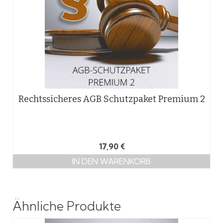
Rechtssicheres AGB Schutzpaket Premium 2
17,90
€
IN DEN WARENKORB
Ähnliche Produkte