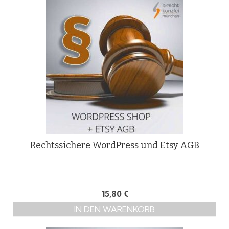
Rechtssichere WordPress und Etsy AGB
15,80
€
IN DEN WARENKORB