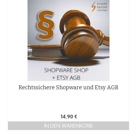
Rechtssichere Shopware und Etsy AGB
14,90
€
IN DEN WARENKORB