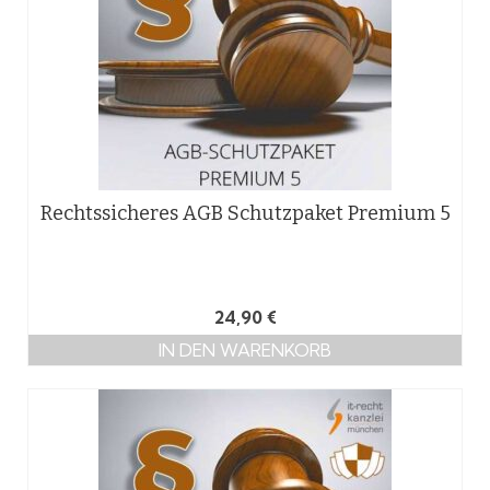
Rechtssicheres AGB Schutzpaket Premium 5
24,90
€
IN DEN WARENKORB