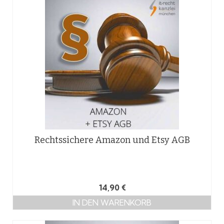
Rechtssichere Amazon und Etsy AGB
14,90
€
IN DEN WARENKORB