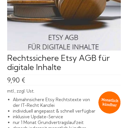
Rechtssichere Etsy AGB für
digitale Inhalte
9,90
€
mtl., zzgl. Ust.
Abmahnsichere Etsy Rechtstexte von
der IT-Recht Kanzlei
individuell angepasst & schnell verfügbar
inklusive Update-Service
nur 1 Monat Grundvertragslaufzeit