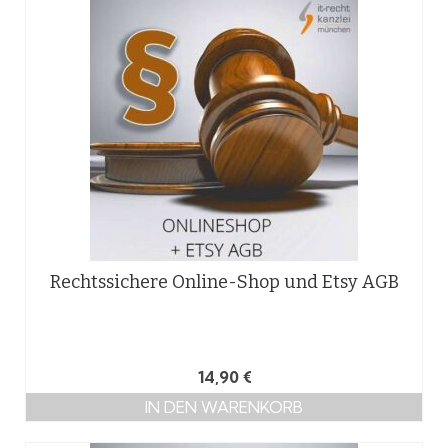
Rechtssichere Online-Shop und Etsy AGB
14,90
€
IN DEN WARENKORB