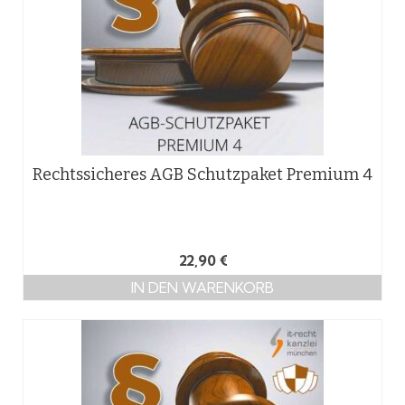
Rechtssicheres AGB Schutzpaket Premium 4
22,90
€
IN DEN WARENKORB