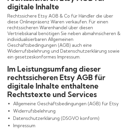
digitale Inhalte
Rechtssichere Etsy AGB & Co für Händler die über
diese Onlinepräsenz Waren verkaufen. Für einen
rechtssicheren Warenhandel über diesen
Vertriebskanal benötigen Sie neben abmahnsicheren &
individualisierbaren Allgemeinen
Geschäftsbedingungen (AGB) auch eine
Widerrufsbelehrung und Datenschutzerklärung sowie
ein gesetzeskonformes Impressum.
Im Leistungsumfang dieser
rechtssicheren Etsy AGB für
digitale Inhalte enthaltene
Rechtstexte und Services
Allgemeine Geschäftsbedingungen (AGB) für Etsy
Widerrufsbelehrung
Datenschutzerklärung (DSGVO konform)
Impressum