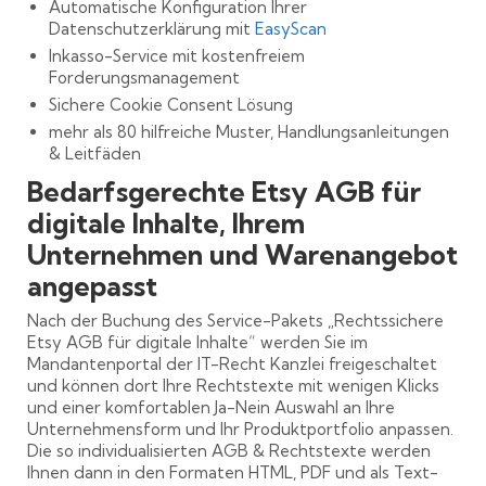
Automatische Konfiguration Ihrer
Datenschutzerklärung mit
EasyScan
Inkasso-Service mit kostenfreiem
Forderungsmanagement
Sichere Cookie Consent Lösung
mehr als 80 hilfreiche Muster, Handlungsanleitungen
& Leitfäden
Bedarfsgerechte Etsy AGB für
digitale Inhalte, Ihrem
Unternehmen und Warenangebot
angepasst
Nach der Buchung des Service-Pakets „Rechtssichere
Etsy AGB für digitale Inhalte“ werden Sie im
Mandantenportal der IT-Recht Kanzlei freigeschaltet
und können dort Ihre Rechtstexte mit wenigen Klicks
und einer komfortablen Ja-Nein Auswahl an Ihre
Unternehmensform und Ihr Produktportfolio anpassen.
Die so individualisierten AGB & Rechtstexte werden
Ihnen dann in den Formaten HTML, PDF und als Text-