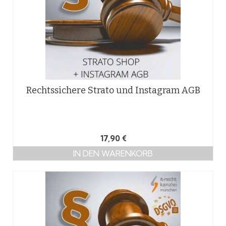
Rechtssichere Strato und Instagram AGB
17,90
€
IN DEN WARENKORB