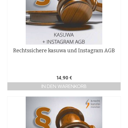
Rechtssichere kasuwa und Instagram AGB
14,90
€
IN DEN WARENKORB