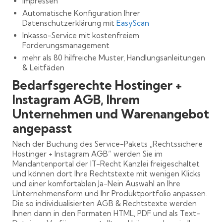
Impressen
Automatische Konfiguration Ihrer
Datenschutzerklärung mit
EasyScan
Inkasso-Service mit kostenfreiem
Forderungsmanagement
mehr als 80 hilfreiche Muster, Handlungsanleitungen
& Leitfäden
Bedarfsgerechte Hostinger +
Instagram AGB, Ihrem
Unternehmen und Warenangebot
angepasst
Nach der Buchung des Service-Pakets „Rechtssichere
Hostinger + Instagram AGB“ werden Sie im
Mandantenportal der IT-Recht Kanzlei freigeschaltet
und können dort Ihre Rechtstexte mit wenigen Klicks
und einer komfortablen Ja-Nein Auswahl an Ihre
Unternehmensform und Ihr Produktportfolio anpassen.
Die so individualisierten AGB & Rechtstexte werden
Ihnen dann in den Formaten HTML, PDF und als Text-