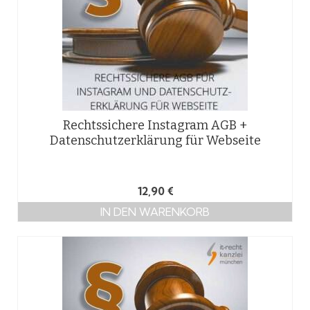
Rechtssichere Instagram AGB +
Datenschutzerklärung für Webseite
12,90
€
IN DEN WARENKORB