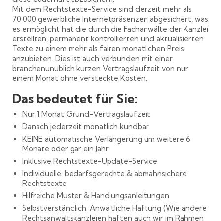
Mit dem Rechtstexte-Service sind derzeit mehr als
70.000 gewerbliche Internetpräsenzen abgesichert, was
es ermöglicht hat die durch die Fachanwälte der Kanzlei
erstellten, permanent kontrollierten und aktualisierten
Texte zu einem mehr als fairen monatlichen Preis
anzubieten. Dies ist auch verbunden mit einer
branchenunüblich kurzen Vertragslaufzeit von nur
einem Monat ohne versteckte Kosten.
Das bedeutet für Sie:
Nur 1 Monat Grund-Vertragslaufzeit
Danach jederzeit monatlich kündbar
KEINE automatische Verlängerung um weitere 6
Monate oder gar ein Jahr
Inklusive Rechtstexte-Update-Service
Individuelle, bedarfsgerechte & abmahnsichere
Rechtstexte
Hilfreiche Muster & Handlungsanleitungen
Selbstverständlich: Anwaltliche Haftung (Wie andere
Rechtsanwaltskanzleien haften auch wir im Rahmen