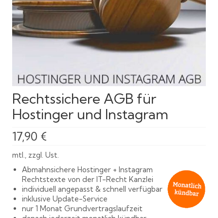
Rechtssichere AGB für
Hostinger und Instagram
17,90
€
mtl., zzgl. Ust.
Abmahnsichere Hostinger + Instagram
Rechtstexte von der IT-Recht Kanzlei
individuell angepasst & schnell verfügbar
inklusive Update-Service
nur 1 Monat Grundvertragslaufzeit