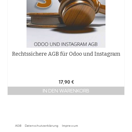
Rechtssichere AGB für Odoo und Instagram
17,90
€
IN DEN WARENKORB
AGB
Datenschutzerklärung
Impressum