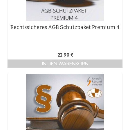
Rechtssicheres AGB Schutzpaket Premium 4
22,90
€
IN DEN WARENKORB