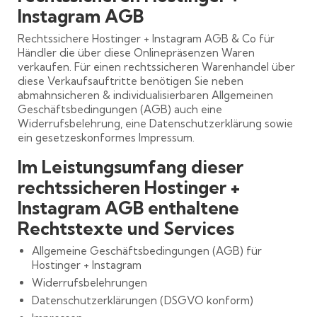
Instagram AGB
Rechtssichere Hostinger + Instagram AGB & Co für
Händler die über diese Onlinepräsenzen Waren
verkaufen. Für einen rechtssicheren Warenhandel über
diese Verkaufsauftritte benötigen Sie neben
abmahnsicheren & individualisierbaren Allgemeinen
Geschäftsbedingungen (AGB) auch eine
Widerrufsbelehrung, eine Datenschutzerklärung sowie
ein gesetzeskonformes Impressum.
Im Leistungsumfang dieser
rechtssicheren Hostinger +
Instagram AGB enthaltene
Rechtstexte und Services
Allgemeine Geschäftsbedingungen (AGB) für
Hostinger + Instagram
Widerrufsbelehrungen
Datenschutzerklärungen (DSGVO konform)