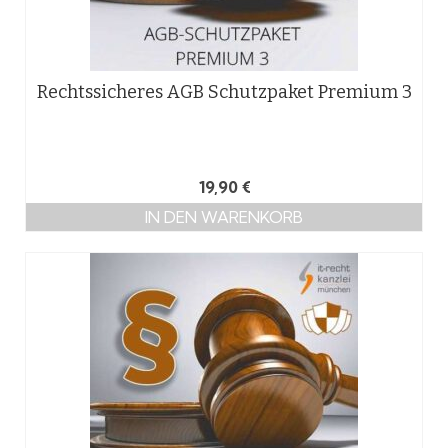
Rechtssicheres AGB Schutzpaket Premium 3
19,90
€
IN DEN WARENKORB