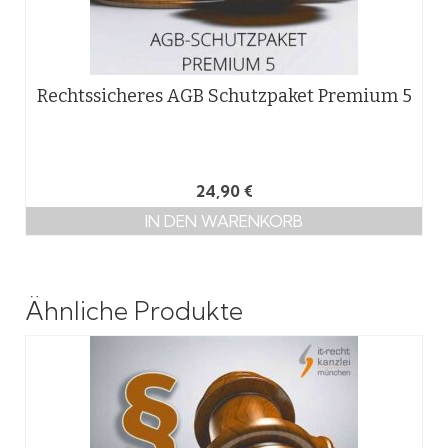
Rechtssicheres AGB Schutzpaket Premium 5
24,90
€
IN DEN WARENKORB
Ähnliche Produkte