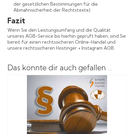
der gesetzlichen Bestimmungen für die
Abmahnsicherheit der Rechtstexte)
Fazit
Wenn Sie den Leistungsumfang und die Qualität
unseres AGB-Service bis hierhin geprüft haben, sind Sie
bereit für einen rechtssicheren Online-Handel und
unsere rechtssicheren Hostinger + Instagram AGB.
Das könnte dir auch gefallen …