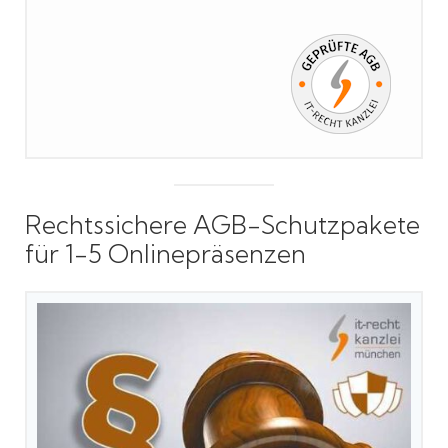
Rechtssichere AGB-Schutzpakete
für 1-5 Onlinepräsenzen