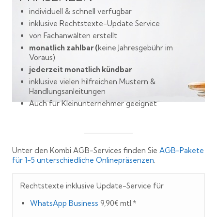
individuell & schnell verfügbar
inklusive Rechtstexte-Update Service
von Fachanwälten erstellt
monatlich zahlbar (
keine Jahresgebühr im
Voraus)
jederzeit monatlich kündbar
inklusive vielen hilfreichen Mustern &
Handlungsanleitungen
Auch für Kleinunternehmer geeignet
Unter den Kombi AGB-Services finden Sie
AGB-Pakete
für 1-5 unterschiedliche Onlinepräsenzen
.
Rechtstexte inklusive Update-Service für
WhatsApp Business
9,90€ mtl.*