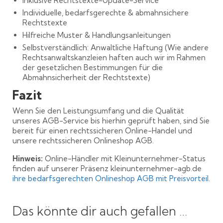
Inklusive Rechtstexte-Update-Service
Individuelle, bedarfsgerechte & abmahnsichere
Rechtstexte
Hilfreiche Muster & Handlungsanleitungen
Selbstverständlich: Anwaltliche Haftung (Wie andere
Rechtsanwaltskanzleien haften auch wir im Rahmen
der gesetzlichen Bestimmungen für die
Abmahnsicherheit der Rechtstexte)
Fazit
Wenn Sie den Leistungsumfang und die Qualität
unseres AGB-Service bis hierhin geprüft haben, sind Sie
bereit für einen rechtssicheren Online-Handel und
unsere rechtssicheren Onlineshop AGB.
Hinweis:
Online-Händler mit Kleinunternehmer-Status
finden auf unserer Präsenz kleinunternehmer-agb.de
ihre bedarfsgerechten Onlineshop AGB mit Preisvorteil
.
Das könnte dir auch gefallen …