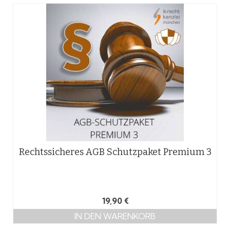
Rechtssicheres AGB Schutzpaket Premium 3
19,90
€
IN DEN WARENKORB