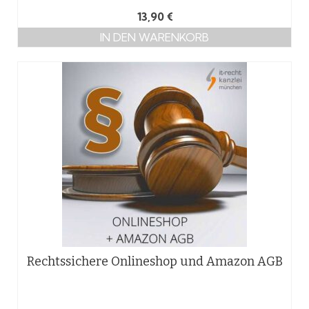
13,90
€
IN DEN WARENKORB
Rechtssichere Onlineshop und Amazon AGB