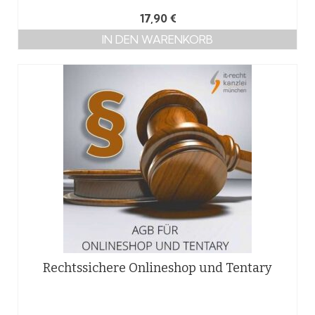
17,90
€
IN DEN WARENKORB
Rechtssichere Onlineshop und Tentary