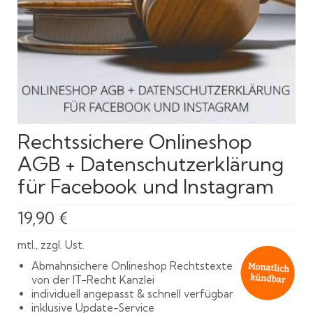
Rechtssichere Onlineshop
AGB + Datenschutzerklärung
für Facebook und Instagram
19,90
€
mtl., zzgl. Ust.
Abmahnsichere Onlineshop Rechtstexte
von der IT-Recht Kanzlei
individuell angepasst & schnell verfügbar
inklusive Update-Service