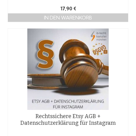
17,90
€
IN DEN WARENKORB
Rechtssichere Etsy AGB +
Datenschutzerklärung für Instagram