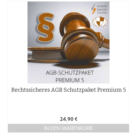
Rechtssicheres AGB Schutzpaket Premium 5
24,90
€
IN DEN WARENKORB