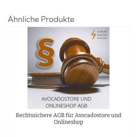
Ähnliche Produkte
Rechtssichere AGB für Avocadostore und
Onlineshop