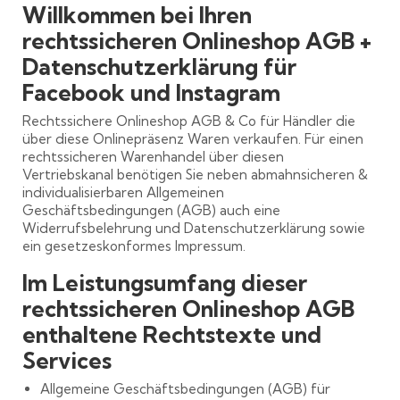
Willkommen bei Ihren
rechtssicheren Onlineshop AGB +
Datenschutzerklärung für
Facebook und Instagram
Rechtssichere Onlineshop AGB & Co für Händler die
über diese Onlinepräsenz Waren verkaufen. Für einen
rechtssicheren Warenhandel über diesen
Vertriebskanal benötigen Sie neben abmahnsicheren &
individualisierbaren Allgemeinen
Geschäftsbedingungen (AGB) auch eine
Widerrufsbelehrung und Datenschutzerklärung sowie
ein gesetzeskonformes Impressum.
Im Leistungsumfang dieser
rechtssicheren Onlineshop AGB
enthaltene Rechtstexte und
Services
Allgemeine Geschäftsbedingungen (AGB) für