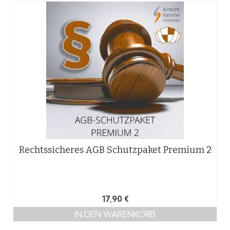
Rechtssicheres AGB Schutzpaket Premium 2
17,90
€
IN DEN WARENKORB