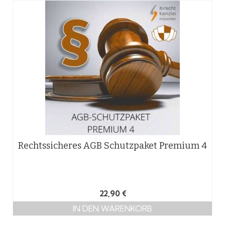
Rechtssicheres AGB Schutzpaket Premium 4
22,90
€
IN DEN WARENKORB