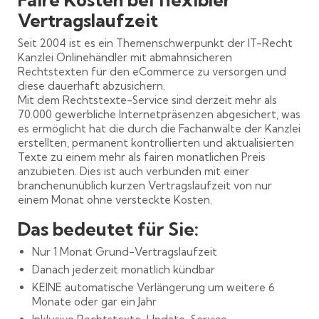
Vertragslaufzeit
Seit 2004 ist es ein Themenschwerpunkt der IT-Recht
Kanzlei Onlinehändler mit abmahnsicheren
Rechtstexten für den eCommerce zu versorgen und
diese dauerhaft abzusichern.
Mit dem Rechtstexte-Service sind derzeit mehr als
70.000 gewerbliche Internetpräsenzen abgesichert, was
es ermöglicht hat die durch die Fachanwälte der Kanzlei
erstellten, permanent kontrollierten und aktualisierten
Texte zu einem mehr als fairen monatlichen Preis
anzubieten. Dies ist auch verbunden mit einer
branchenunüblich kurzen Vertragslaufzeit von nur
einem Monat ohne versteckte Kosten.
Das bedeutet für Sie:
Nur 1 Monat Grund-Vertragslaufzeit
Danach jederzeit monatlich kündbar
KEINE automatische Verlängerung um weitere 6
Monate oder gar ein Jahr