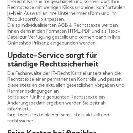
IT-Recht Kanzlei freigeschaltet und können dort Ihre
Rechtstexte mit wenigen Klicks und einer komfortablen
Ja-Nein Auswahl an Ihre Unternehmensform und Ihr
Produktportfolio anpassen.
Die so individualisierten AGB & Rechtstexte werden
Ihnen dann in den Formaten HTML, PDF und als Text-
Datei zur Verfügung gestellt und können dann in Ihre
Onlineshop Präsenz eingebunden werden.
Update-Service sorgt für
ständige Rechtssicherheit
Die Fachanwälte der IT-Recht Kanzlei unterziehen die
Rechtstexte einer permanenten Kontrolle und passen
diese stets an die aktuellen gesetzlichen Vorgaben und
Rahmenbedingungen an.
Sollte sich für Ihre gebuchten Rechtstexte ein
Änderungsbedarf ergeben werden Sie zeitnah
informiert.
Ihre Rechtstexte bleiben somit stets aktuell und
rechtssicher.
Faire Kosten bei flexibler