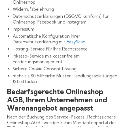
Onlineshop
Widerrufsbelehrung
Datenschutzerklärungen (DSGVO konform) für
Onlineshop, Facebook und Instagram
Impressum
Automatische Konfiguration Ihrer
Datenschutzerklärung mit
EasyScan
Hosting-Service für Ihre Rechtstexte
Inkasso-Service mit kostenfreiem
Forderungsmanagement
Sichere Cookie Consent Lösung
mehr als 80 hilfreiche Muster, Handlungsanleitungen
& Leitfäden
Bedarfsgerechte Onlineshop
AGB, Ihrem Unternehmen und
Warenangebot angepasst
Nach der Buchung des Service-Pakets „Rechtssichere
Onlineshop AGB“ werden Sie im Mandantenportal der