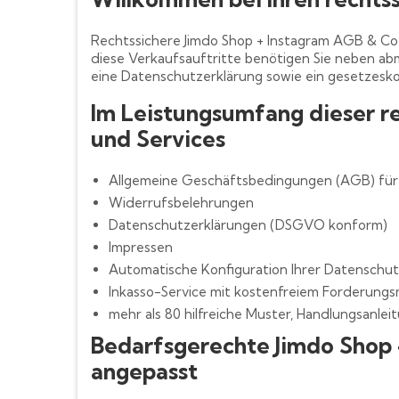
Rechtssichere Jimdo Shop + Instagram AGB & Co
diese Verkaufsauftritte benötigen Sie neben a
eine Datenschutzerklärung sowie ein gesetzesk
Im Leistungsumfang dieser r
und Services
Allgemeine Geschäftsbedingungen (AGB) für 
Widerrufsbelehrungen
Datenschutzerklärungen (DSGVO konform)
Impressen
Automatische Konfiguration Ihrer Datenschut
Inkasso-Service mit kostenfreiem Forderun
mehr als 80 hilfreiche Muster, Handlungsanle
Bedarfsgerechte Jimdo Shop
angepasst