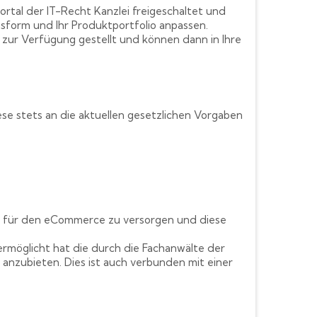
tal der IT-Recht Kanzlei freigeschaltet und
sform und Ihr Produktportfolio anpassen.
zur Verfügung gestellt und können dann in Ihre
se stets an die aktuellen gesetzlichen Vorgaben
n für den eCommerce zu versorgen und diese
ermöglicht hat die durch die Fachanwälte der
s anzubieten. Dies ist auch verbunden mit einer