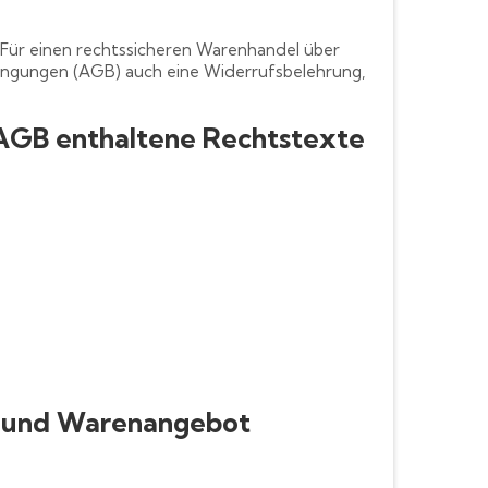
 Für einen rechtssicheren Warenhandel über
dingungen (AGB) auch eine Widerrufsbelehrung,
 AGB enthaltene Rechtstexte
n und Warenangebot