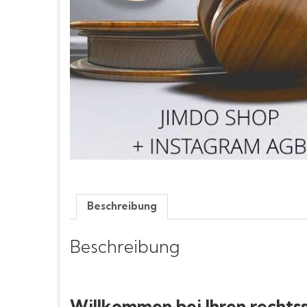
Beschreibung
Beschreibung
Willkommen bei Ihren rechts