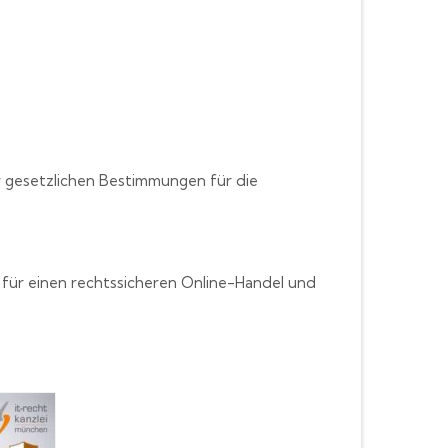
r gesetzlichen Bestimmungen für die
 für einen rechtssicheren Online-Handel und