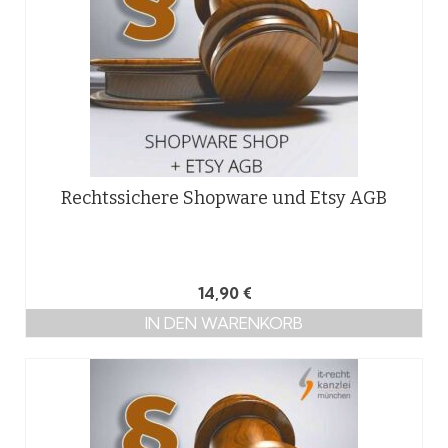
Rechtssichere Shopware und Etsy AGB
14,90
€
IN DEN WARENKORB