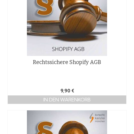
Rechtssichere Shopify AGB
9,90
€
IN DEN WARENKORB