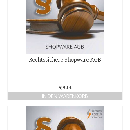
Rechtssichere Shopware AGB
9,90
€
IN DEN WARENKORB