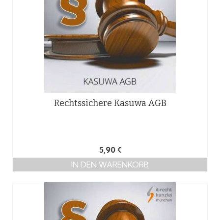
Rechtssichere Kasuwa AGB
5,90
€
IN DEN WARENKORB